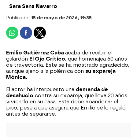
Sara Sanz Navarro
Publicado:
15 de mayo de 2026, 19:35
Emilio Gutiérrez Caba
acaba de recibir el
galardón
El Ojo Crítico
, que homenajea 60 años
de trayectoria. Este se ha mostrado agradecido,
aunque ajeno a la polémica con
su expareja
Mónica.
El actor ha interpuesto una
demanda de
desahucio
contra su expareja, que lleva 20 años
viviendo en su casa. Esta debe abandonar el
piso, pese a que asegura que Emilio se lo regaló
antes de separarse.