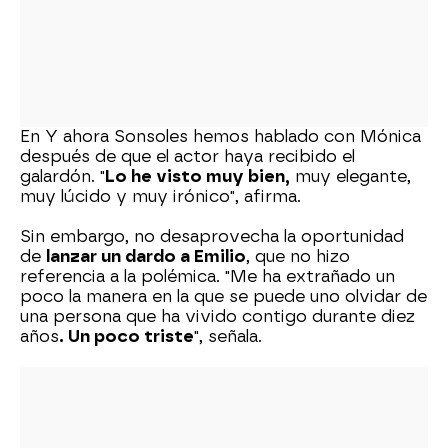
En Y ahora Sonsoles hemos hablado con Mónica
después de que el actor haya recibido el
galardón. "
Lo he visto muy bien,
muy elegante,
muy lúcido y muy irónico", afirma.
Sin embargo, no desaprovecha la oportunidad
de
lanzar un dardo a Emilio
, que no hizo
referencia a la polémica. "Me ha extrañado un
poco la manera en la que se puede uno olvidar de
una persona que ha vivido contigo durante diez
años
. Un poco triste
", señala.