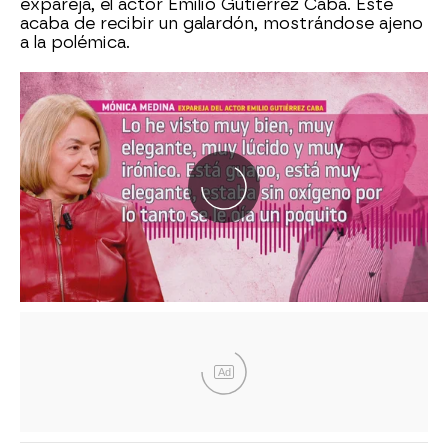
expareja, el actor Emilio Gutiérrez Caba. Este
acaba de recibir un galardón, mostrándose ajeno
a la polémica.
Ad