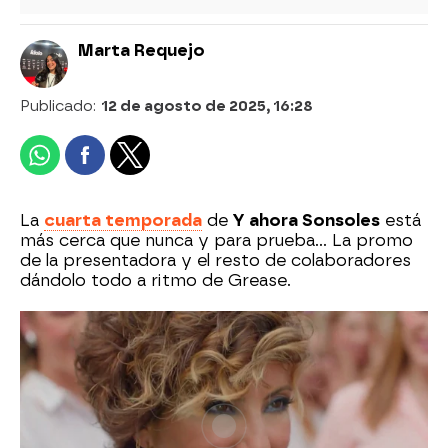
Marta Requejo
Publicado:
12 de agosto de 2025, 16:28
La
cuarta temporada
de
Y ahora Sonsoles
está
más cerca que nunca y para prueba... La promo
de la presentadora y el resto de colaboradores
dándolo todo a ritmo de Grease.