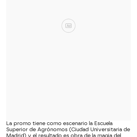
Ad
La promo tiene como escenario la Escuela
Superior de Agrónomos (Ciudad Universitaria de
Madrid) y el resultado es obra de la magia del