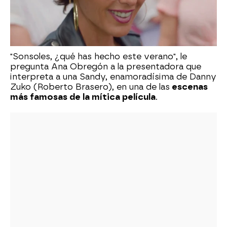
"Sonsoles, ¿qué has hecho este verano", le
pregunta Ana Obregón a la presentadora que
interpreta a una Sandy, enamoradísima de Danny
Zuko (Roberto Brasero), en una de las
escenas
más famosas de la mítica película
.