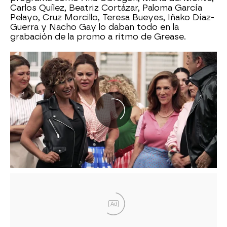
Carlos Quílez, Beatriz Cortázar, Paloma García
Pelayo, Cruz Morcillo, Teresa Bueyes, Iñako Díaz-
Guerra y Nacho Gay lo daban todo en la
grabación de la promo a ritmo de Grease.
Ad