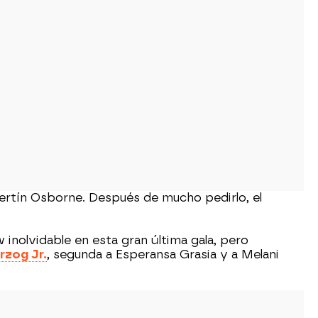
Bertín Osborne. Después de mucho pedirlo, el
 inolvidable en esta gran última gala, pero
rzog Jr.
, segunda a Esperansa Grasia y a Melani