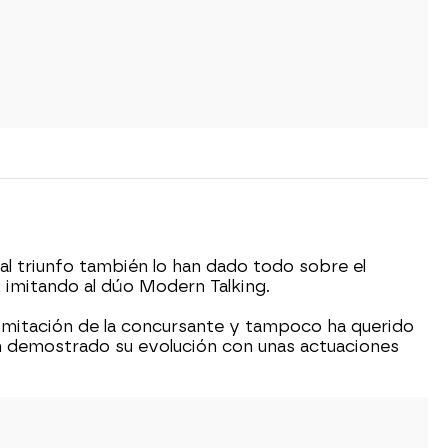
al triunfo también lo han dado todo sobre el
imitando al dúo Modern Talking.
imitación de la concursante y tampoco ha querido
an demostrado su evolución con unas actuaciones