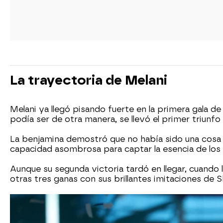
La trayectoria de Melani
Melani ya llegó pisando fuerte en la primera gala de 
podía ser de otra manera, se llevó el primer triunf
La benjamina demostró que no había sido una cosa
capacidad asombrosa para captar la esencia de los a
Aunque su segunda victoria tardó en llegar, cuando
otras tres ganas con sus brillantes imitaciones de S