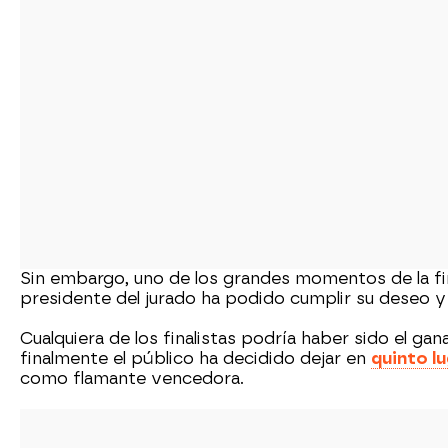
Sin embargo, uno de los grandes momentos de la fin
presidente del jurado ha podido cumplir su deseo y
Cualquiera de los finalistas podría haber sido el g
finalmente el público ha decidido dejar en
quinto lu
como flamante vencedora.