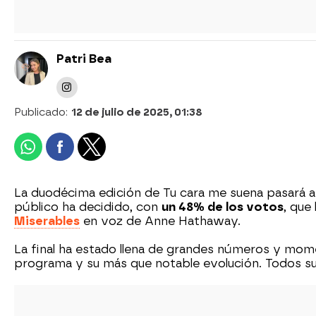
Patri Bea
Publicado:
12 de julio de 2025, 01:38
La duodécima edición de Tu cara me suena pasará a
público ha decidido, con
un 48% de los votos
, que
Miserables
en voz de Anne Hathaway.
La final ha estado llena de grandes números y mome
programa y su más que notable evolución. Todos su