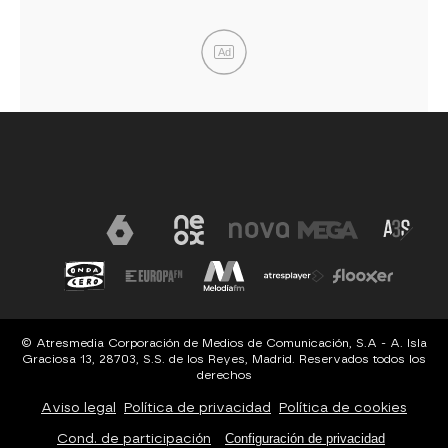
Ad
© Atresmedia Corporación de Medios de Comunicación, S.A - A. Isla
Graciosa 13, 28703, S.S. de los Reyes, Madrid. Reservados todos los
derechos
Aviso legal
Política de privacidad
Política de cookies
Cond. de participación
Configuración de privacidad