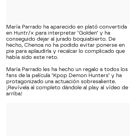
María Parrado ha aparecido en plató convertida
en Huntr/x para interpretar ‘Golden’ y ha
conseguido dejar al jurado boquiabierto. De
hecho, Chenoa no ha podido evitar ponerse en
pie para aplaudirla y recalcar lo complicado que
había sido este reto.
María Parrado les ha hecho un regalo a todos los
fans de la película ‘Kpop Demon Hunters’ y ha
protagonizado una actuación sobresaliente.
¡Revívela al completo dándole al play al vídeo de
arriba!