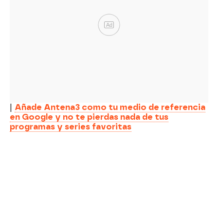
Ad
|
Añade Antena3 como tu medio de referencia
en Google y no te pierdas nada de tus
programas y series favoritas