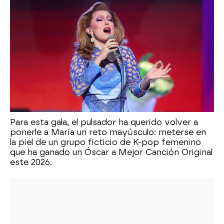
Para esta gala, el pulsador ha querido volver a
ponerle a María un reto mayúsculo: meterse en
la piel de un grupo ficticio de K-pop femenino
que ha ganado un Óscar a Mejor Canción Original
este 2026.