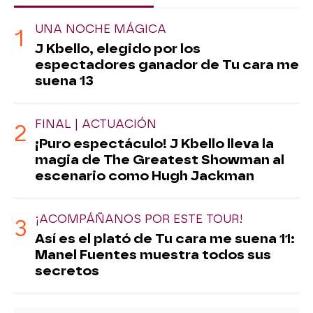
UNA NOCHE MÁGICA
J Kbello, elegido por los
espectadores ganador de Tu cara me
suena 13
FINAL | ACTUACIÓN
¡Puro espectáculo! J Kbello lleva la
magia de The Greatest Showman al
escenario como Hugh Jackman
¡ACOMPÁÑANOS POR ESTE TOUR!
Así es el plató de Tu cara me suena 11:
Manel Fuentes muestra todos sus
secretos