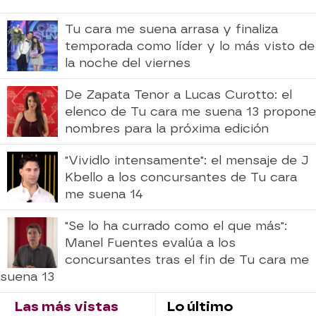
Tu cara me suena arrasa y finaliza
temporada como líder y lo más visto de
la noche del viernes
De Zapata Tenor a Lucas Curotto: el
elenco de Tu cara me suena 13 propone
nombres para la próxima edición
"Vividlo intensamente": el mensaje de J
Kbello a los concursantes de Tu cara
me suena 14
"Se lo ha currado como el que más":
Manel Fuentes evalúa a los
concursantes tras el fin de Tu cara me
suena 13
Las más vistas
Lo último