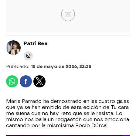
Ad
Patri Bea
Publicado:
15 de mayo de 2026, 22:35
María Parrado ha demostrado en las cuatro galas
que ya se han emitido de esta edición de Tu cara
me suena que no hay reto que se le resista. Lo
mismo nos baila un reggaetón que nos emociona
cantando por la mismísima Rocío Dúrcal.