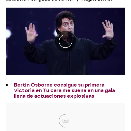
Bertín Osborne consigue su primera
victoria en Tu cara me suena en una gala
llena de actuaciones explosivas
Ad