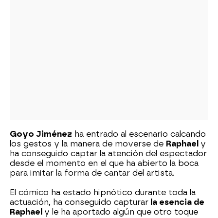
Goyo Jiménez
ha entrado al escenario calcando
los gestos y la manera de moverse de
Raphael
y
ha conseguido captar la atención del espectador
desde el momento en el que ha abierto la boca
para imitar la forma de cantar del artista.
El cómico ha estado hipnótico durante toda la
actuación, ha conseguido capturar
la esencia de
Raphael
y le ha aportado algún que otro toque