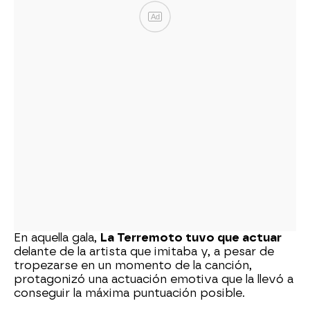
Ad
En aquella gala,
La Terremoto tuvo que actuar
delante de la artista que imitaba y, a pesar de
tropezarse en un momento de la canción,
protagonizó una actuación emotiva que la llevó a
conseguir la máxima puntuación posible.