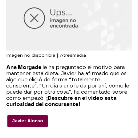
Imagen no disponible | Atresmedia
Ana Morgade
le ha preguntado el motivo para
mantener esta dieta. Javier ha afirmado que es
algo que eligió de forma “totalmente
consciente”. “Un día a uno le da por ahí, como le
puede dar por otra cosa”, ha comentado sobre
cómo empezó.
¡Descubre en el vídeo esta
curiosidad del concursante!
Javier Alonso