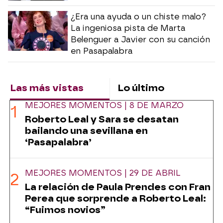
¿Era una ayuda o un chiste malo?
La ingeniosa pista de Marta
Belenguer a Javier con su canción
en Pasapalabra
Las más vistas
Lo último
MEJORES MOMENTOS | 8 DE MARZO
Roberto Leal y Sara se desatan
bailando una sevillana en
‘Pasapalabra’
MEJORES MOMENTOS | 29 DE ABRIL
La relación de Paula Prendes con Fran
Perea que sorprende a Roberto Leal:
“Fuimos novios”