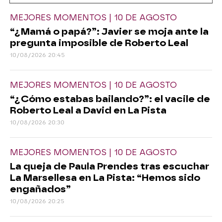
MEJORES MOMENTOS | 10 DE AGOSTO
“¿Mamá o papá?”: Javier se moja ante la
pregunta imposible de Roberto Leal
10/08/2026 20:45
MEJORES MOMENTOS | 10 DE AGOSTO
“¿Cómo estabas bailando?”: el vacile de
Roberto Leal a David en La Pista
10/08/2026 20:30
MEJORES MOMENTOS | 10 DE AGOSTO
La queja de Paula Prendes tras escuchar
La Marsellesa en La Pista: “Hemos sido
engañados”
10/08/2026 20:25