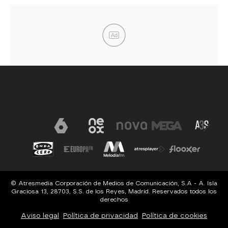
Ad
© Atresmedia Corporación de Medios de Comunicación, S.A - A. Isla
Graciosa 13, 28703, S.S. de los Reyes, Madrid. Reservados todos los
derechos
Aviso legal
Política de privacidad
Política de cookies