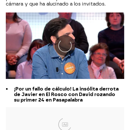
cámara y que ha alucinado a los invitados.
¡Por un fallo de cálculo! La insólita derrota
de Javier en El Rosco con David rozando
su primer 24 en Pasapalabra
Ad