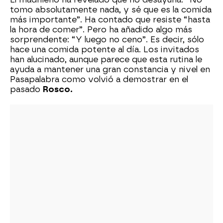
tomo absolutamente nada, y sé que es la comida
más importante”. Ha contado que resiste “hasta
la hora de comer”. Pero ha añadido algo más
sorprendente: “Y luego no ceno”. Es decir, sólo
hace una comida potente al día. Los invitados
han alucinado, aunque parece que esta rutina le
ayuda a mantener una gran constancia y nivel en
Pasapalabra como volvió a demostrar en el
pasado
Rosco.