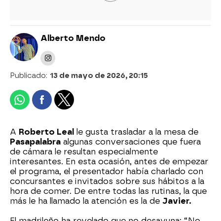
Alberto Mendo
Publicado:
13 de mayo de 2026, 20:15
A
Roberto Leal
le gusta trasladar a la mesa de
Pasapalabra
algunas conversaciones que fuera
de cámara le resultan especialmente
interesantes. En esta ocasión, antes de empezar
el programa, el presentador había charlado con
concursantes e invitados sobre sus hábitos a la
hora de comer. De entre todas las rutinas, la que
más le ha llamado la atención es la de
Javier.
El madrileño ha revelado que no desayuna: “No