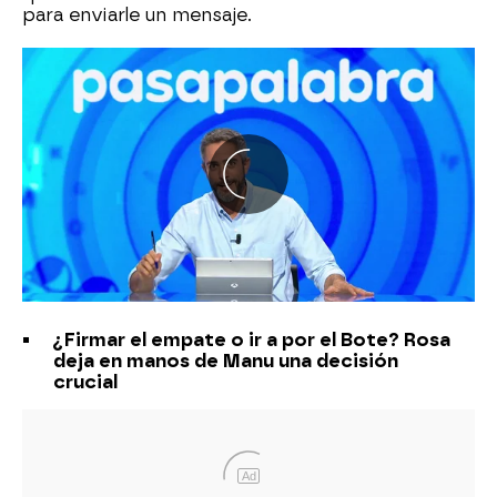
para enviarle un mensaje.
¿Firmar el empate o ir a por el Bote? Rosa
deja en manos de Manu una decisión
crucial
Ad