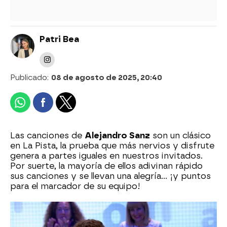
Patri Bea
Publicado:
08 de agosto de 2025, 20:40
Las canciones de
Alejandro Sanz
son un clásico
en La Pista, la prueba que más nervios y disfrute
genera a partes iguales en nuestros invitados.
Por suerte, la mayoría de ellos adivinan rápido
sus canciones y se llevan una alegría… ¡y puntos
para el marcador de su equipo!