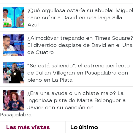
¡Qué orgullosa estaría su abuela! Miguel
hace sufrir a David en una larga Silla
Azul
¿Almodóvar trepando en Times Square?
El divertido despiste de David en el Una
de Cuatro
“Se está saliendo”: el estreno perfecto
de Julián Villagrán en Pasapalabra con
pleno en La Pista
¿Era una ayuda o un chiste malo? La
ingeniosa pista de Marta Belenguer a
Javier con su canción en
Pasapalabra
Las más vistas
Lo último