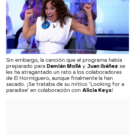
Sin embargo, la canción que el programa había
preparado para
Damián Mollá
y
Juan Ibáñez
se
les ha atragantado un rato a los colaboradores
de El Hormiguero, aunque finalmente la han
sacado. ¡Se trataba de su mítico ‘Looking for a
paradise’ en colaboración con
Alicia Keys
!