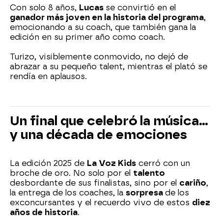
Con solo 8 años,
Lucas
se convirtió en el
ganador más joven en la historia del programa
,
emocionando a su coach, que también gana la
edición en su primer año como coach.
Turizo, visiblemente conmovido, no dejó de
abrazar a su pequeño talent, mientras el plató se
rendía en aplausos.
Un final que celebró la música...
y una década de emociones
La edición 2025 de
La Voz Kids
cerró con un
broche de oro. No solo por el
talento
desbordante de sus finalistas, sino por el
cariño
,
la entrega de los coaches, la
sorpresa
de los
exconcursantes y el recuerdo vivo de estos
diez
años de historia
.