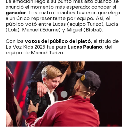
La emoción llegó a su punto más alto cuando se
anunció el momento más esperado: conocer al
ganador
. Los cuatro coaches tuvieron que elegir
a un único representante por equipo. Así, el
público votó entre Lucas (equipo Turizo), Lucía
(Lola), Manuel (Edurne) y Miguel (Bisbal).
Con los
votos del público del plató
, el título de
La Voz Kids 2025 fue para
Lucas Paulano
, del
equipo de Manuel Turizo.