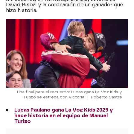
David Bisbal y la coronación de un ganador que
hizo historia.
Una final para el recuerdo: Lucas gana La Voz Kids y
Turizo se estrena con victoria
Roberto Sastre
Lucas Paulano gana La Voz Kids 2025 y
hace historia en el equipo de Manuel
Turizo