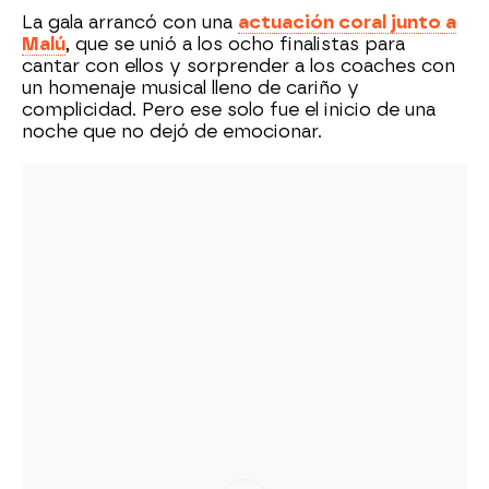
La gala arrancó con una
actuación coral junto a
Malú
, que se unió a los ocho finalistas para
cantar con ellos y sorprender a los coaches con
un homenaje musical lleno de cariño y
complicidad. Pero ese solo fue el inicio de una
noche que no dejó de emocionar.