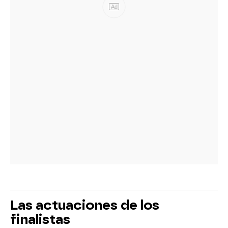
Ad
Las actuaciones de los
finalistas