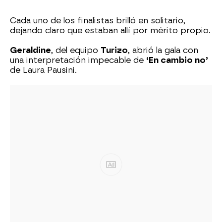
Cada uno de los finalistas brilló en solitario,
dejando claro que estaban allí por mérito propio.
Geraldine
, del equipo
Turizo
, abrió la gala con
una interpretación impecable de
‘En cambio no’
de Laura Pausini.
Ad