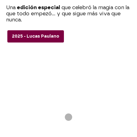
Una
edición especial
que celebró la magia con la
que todo empezó… y que sigue más viva que
nunca.
2025 - Lucas Paulano