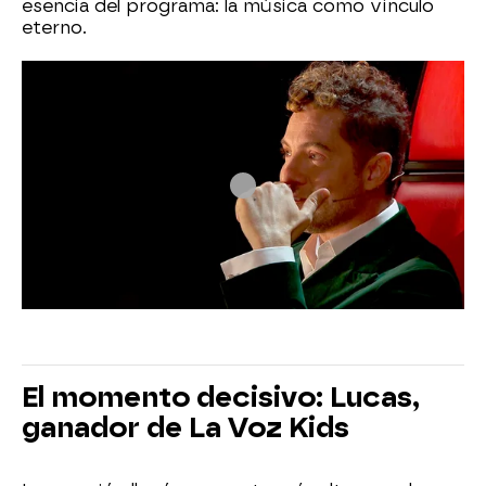
esencia del programa: la música como vínculo
eterno.
El momento decisivo: Lucas,
ganador de La Voz Kids