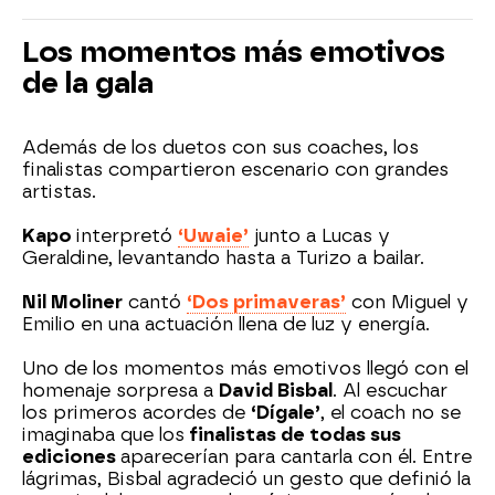
Los momentos más emotivos
de la gala
Además de los duetos con sus coaches, los
finalistas compartieron escenario con grandes
artistas.
Kapo
interpretó
‘Uwaie’
junto a Lucas y
Geraldine, levantando hasta a Turizo a bailar.
Nil Moliner
cantó
‘Dos primaveras’
con Miguel y
Emilio en una actuación llena de luz y energía.
Uno de los momentos más emotivos llegó con el
homenaje sorpresa a
David Bisbal
. Al escuchar
los primeros acordes de
‘Dígale’
, el coach no se
imaginaba que los
finalistas de todas sus
ediciones
aparecerían para cantarla con él. Entre
lágrimas, Bisbal agradeció un gesto que definió la