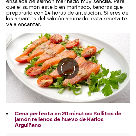
ensalada de salmón marinado muy sencilla. Para
que el salmón esté bien marinado, tendrás que
prepararlo con 24 horas de antelación. Si eres de
los amantes del salmón ahumado, esta receta te
va a encantar.
Cena perfecta en 20 minutos: Rollitos de
jamón rellenos de huevo de Karlos
Arguiñano