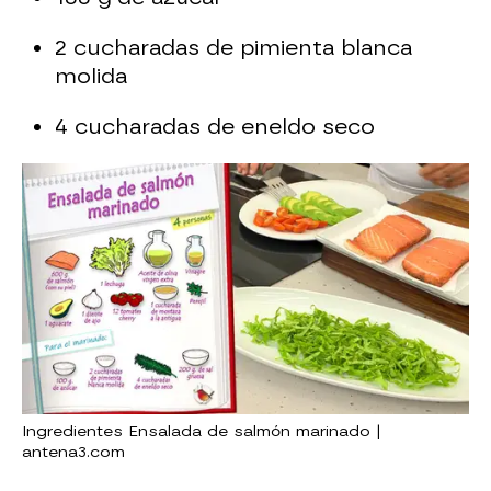
2 cucharadas de pimienta blanca
molida
4 cucharadas de eneldo seco
Ingredientes Ensalada de salmón marinado |
antena3.com