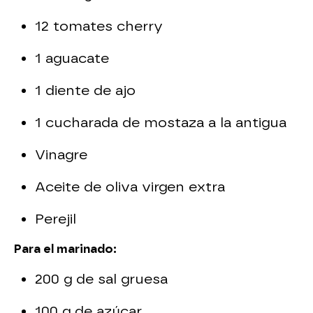
12 tomates cherry
1 aguacate
1 diente de ajo
1 cucharada de mostaza a la antigua
Vinagre
Aceite de oliva virgen extra
Perejil
Para el marinado:
200 g de sal gruesa
100 g de azúcar