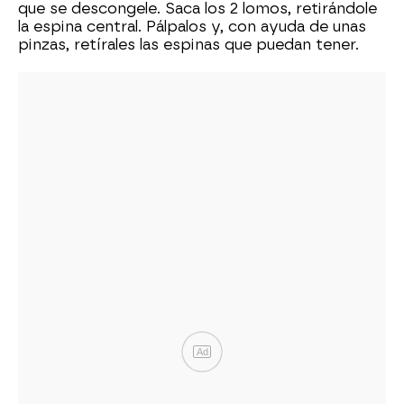
que se descongele. Saca los 2 lomos, retirándole
la espina central. Pálpalos y, con ayuda de unas
pinzas, retírales las espinas que puedan tener.
Ad