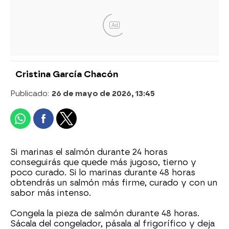
Ad
Cristina García Chacón
Publicado:
26 de mayo de 2026, 13:45
Si marinas el salmón durante 24 horas
conseguirás que quede más jugoso, tierno y
poco curado. Si lo marinas durante 48 horas
obtendrás un salmón más firme, curado y con un
sabor más intenso.
Congela la pieza de salmón durante 48 horas.
Sácala del congelador, pásala al frigorífico y deja