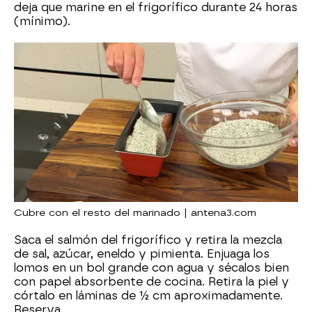
deja que marine en el frigorífico durante 24 horas
(mínimo).
Cubre con el resto del marinado | antena3.com
Saca el salmón del frigorífico y retira la mezcla
de sal, azúcar, eneldo y pimienta. Enjuaga los
lomos en un bol grande con agua y sécalos bien
con papel absorbente de cocina. Retira la piel y
córtalo en láminas de ½ cm aproximadamente.
Reserva.