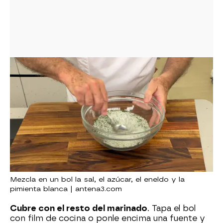
Mezcla en un bol la sal, el azúcar, el eneldo y la
pimienta blanca | antena3.com
Cubre con el resto del marinado
. Tapa el bol
con film de cocina o ponle encima una fuente y