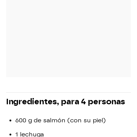
Ingredientes, para 4 personas
600 g de salmón (con su piel)
1 lechuga