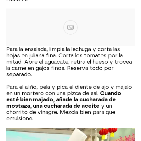
Ad
Para la ensalada, limpia la lechuga y corta las
hojas en juliana fina. Corta los tomates por la
mitad. Abre el aguacate, retira el hueso y trocea
la carne en gajos finos. Reserva todo por
separado.
Para el aliño, pela y pica el diente de ajo y májalo
en un mortero con una pizca de sal.
Cuando
esté bien majado, añade la cucharada de
mostaza, una cucharada de aceite
y un
chorrito de vinagre. Mezcla bien para que
emulsione.