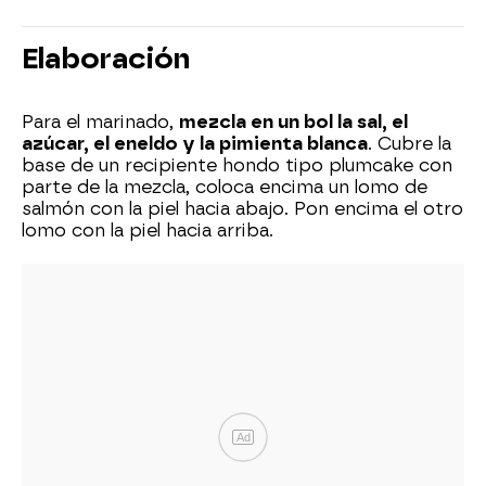
Elaboración
Para el marinado,
mezcla en un bol la sal, el
azúcar, el eneldo y la pimienta blanca
. Cubre la
base de un recipiente hondo tipo plumcake con
parte de la mezcla, coloca encima un lomo de
salmón con la piel hacia abajo. Pon encima el otro
lomo con la piel hacia arriba.
Ad