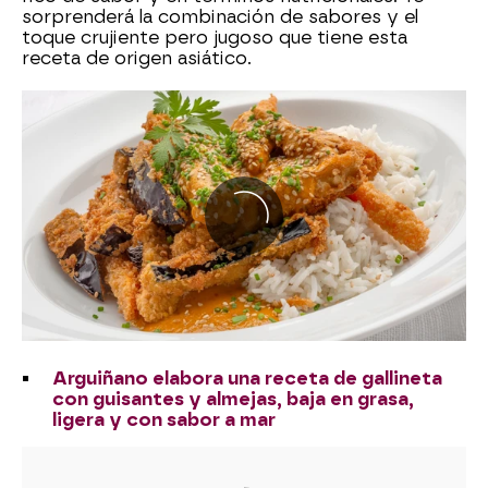
sorprenderá la combinación de sabores y el
toque crujiente pero jugoso que tiene esta
receta de origen asiático.
Arguiñano elabora una receta de gallineta
con guisantes y almejas, baja en grasa,
ligera y con sabor a mar