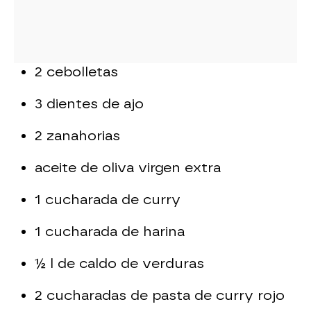
2 cebolletas
3 dientes de ajo
2 zanahorias
aceite de oliva virgen extra
1 cucharada de curry
1 cucharada de harina
½ l de caldo de verduras
2 cucharadas de pasta de curry rojo