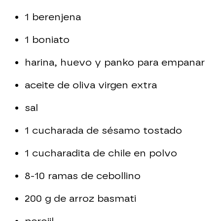
1 berenjena
1 boniato
harina, huevo y panko para empanar
aceite de oliva virgen extra
sal
1 cucharada de sésamo tostado
1 cucharadita de chile en polvo
8-10 ramas de cebollino
200 g de arroz basmati