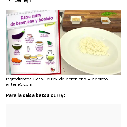
perejil
Ingredientes Katsu curry de berenjena y boniato |
antena3.com
Para la salsa katsu curry: