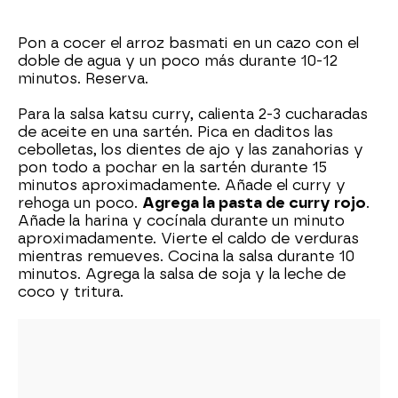
Pon a cocer el arroz basmati en un cazo con el
doble de agua y un poco más durante 10-12
minutos. Reserva.
Para la salsa katsu curry, calienta 2-3 cucharadas
de aceite en una sartén. Pica en daditos las
cebolletas, los dientes de ajo y las zanahorias y
pon todo a pochar en la sartén durante 15
minutos aproximadamente. Añade el curry y
rehoga un poco.
Agrega la pasta de curry rojo
.
Añade la harina y cocínala durante un minuto
aproximadamente. Vierte el caldo de verduras
mientras remueves. Cocina la salsa durante 10
minutos. Agrega la salsa de soja y la leche de
coco y tritura.