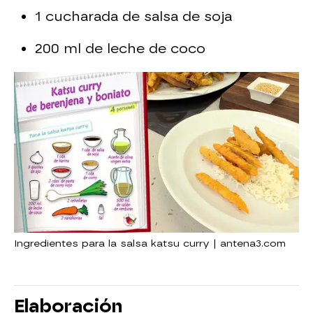
1 cucharada de salsa de soja
200 ml de leche de coco
Ingredientes para la salsa katsu curry | antena3.com
Elaboración