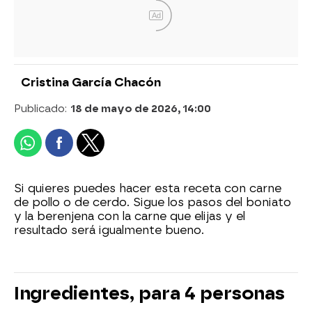
Ad
Cristina García Chacón
Publicado:
18 de mayo de 2026, 14:00
Si quieres puedes hacer esta receta con carne
de pollo o de cerdo. Sigue los pasos del boniato
y la berenjena con la carne que elijas y el
resultado será igualmente bueno.
Ingredientes, para 4 personas