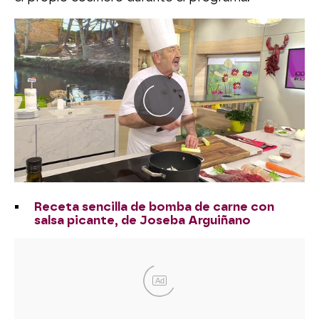
Receta sencilla de bomba de carne con
salsa picante, de Joseba Arguiñano
Ad