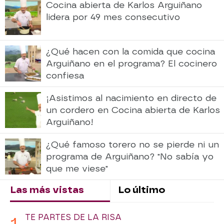
Cocina abierta de Karlos Arguiñano
lidera por 49 mes consecutivo
¿Qué hacen con la comida que cocina
Arguiñano en el programa? El cocinero
confiesa
¡Asistimos al nacimiento en directo de
un cordero en Cocina abierta de Karlos
Arguiñano!
¿Qué famoso torero no se pierde ni un
programa de Arguiñano? "No sabía yo
que me viese"
Las más vistas
Lo último
TE PARTES DE LA RISA