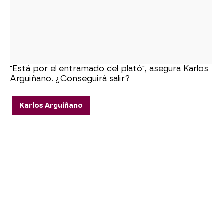
"Está por el entramado del plató", asegura Karlos
Arguiñano. ¿Conseguirá salir?
Karlos Arguiñano