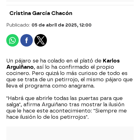
Cristina García Chacón
Publicado:
05 de abril de 2025, 12:00
Un pájaro se ha colado en el plató de
Karlos
Arguiñano
, así lo ha confirmado el propio
cocinero. Pero quizá lo más curioso de todo es
que se trata de un petirrojo, el mismo pájaro que
lleva el programa como anagrama.
"Habrá que abrirle todas las puertas para que
salga", afirma Arguiñano tras mostrar la ilusión
que le hace este acontecimiento: "Siempre me
hace ilusión lo de los petirrojos".