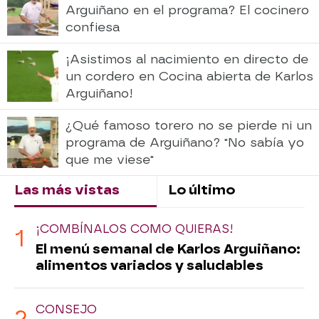
Arguiñano en el programa? El cocinero
confiesa
¡Asistimos al nacimiento en directo de
un cordero en Cocina abierta de Karlos
Arguiñano!
¿Qué famoso torero no se pierde ni un
programa de Arguiñano? "No sabía yo
que me viese"
Las más vistas
Lo último
¡COMBÍNALOS COMO QUIERAS!
El menú semanal de Karlos Arguiñano:
alimentos variados y saludables
CONSEJO