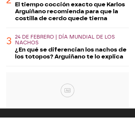
El tiempo cocción exacto que Karlos
Arguiñano recomienda para que la
costilla de cerdo quede tierna
24 DE FEBRERO | DÍA MUNDIAL DE LOS
NACHOS
¿En qué se diferencian los nachos de
los totopos? Arguiñano te lo explica
Ad