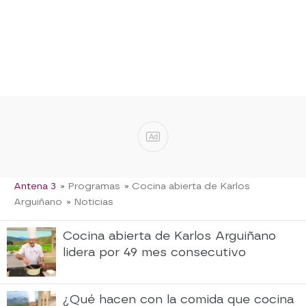
Ad
Antena 3
» Programas
» Cocina abierta de Karlos
Arguiñano
» Noticias
Cocina abierta de Karlos Arguiñano
lidera por 49 mes consecutivo
¿Qué hacen con la comida que cocina