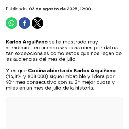
Publicado:
03 de agosto de 2025, 12:00
Karlos Arguiñano
se ha mostrado muy
agradecido en numerosas ocasiones por datos
tan excepcionales como estos que nos llegan de
las audiencias del mes de julio.
Y es que
Cocina abierta de Karlos Arguiñano
(16,8% y 808.000) sigue imbatible y lidera por
40º mes consecutivo con su 2ª mejor cuota y
miles en un mes de julio de la historia.