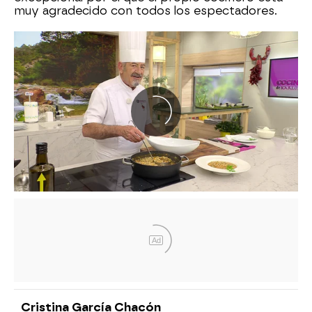
muy agradecido con todos los espectadores.
Ad
Cristina García Chacón