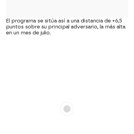
El programa se sitúa así a una distancia de +6,5
puntos sobre su principal adversario, la más alta
en un mes de julio.