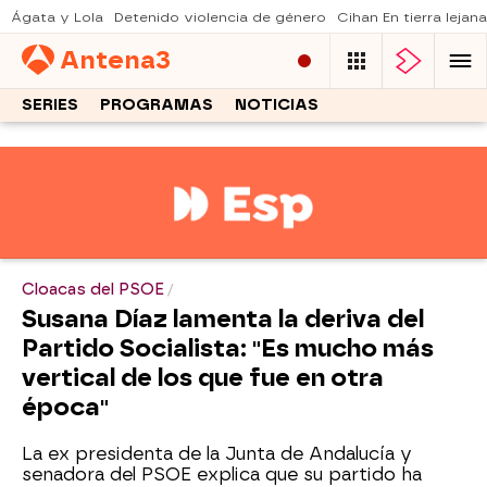
Ágata y Lola
Detenido violencia de género
Cihan En tierra lejana
Antena
3
SERIES
PROGRAMAS
NOTICIAS
Cloacas del PSOE
Susana Díaz lamenta la deriva del
Partido Socialista: "Es mucho más
vertical de los que fue en otra
época"
La ex presidenta de la Junta de Andalucía y
senadora del PSOE explica que su partido ha