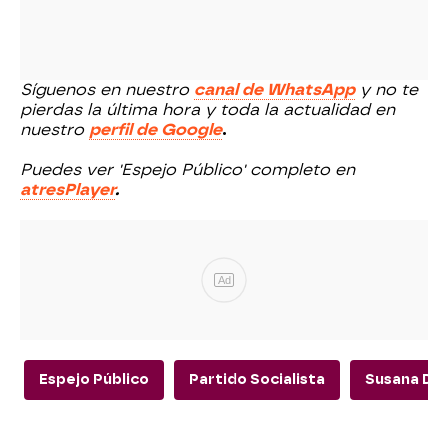
Síguenos en nuestro
canal de WhatsApp
y no te
pierdas la última hora y toda la actualidad en
nuestro
perfil de Google
.
Puedes ver 'Espejo Público' completo en
atresPlayer
.
Ad
Espejo Público
Partido Socialista
Susana Día