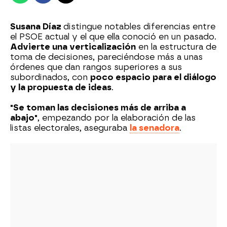
Susana Díaz
distingue notables diferencias entre
el PSOE actual y el que ella conoció en un pasado.
Advierte una verticalización
en la estructura de
toma de decisiones, pareciéndose más a unas
órdenes que dan rangos superiores a sus
subordinados, con
poco espacio para el diálogo
y la propuesta de ideas
.
"Se toman las decisiones más de arriba a
abajo"
, empezando por la elaboración de las
listas electorales, aseguraba
la senadora
.