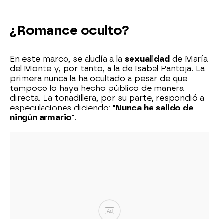
¿Romance oculto?
En este marco, se aludía a la
sexualidad
de María
del Monte y, por tanto, a la de Isabel Pantoja. La
primera nunca la ha ocultado a pesar de que
tampoco lo haya hecho público de manera
directa. La tonadillera, por su parte, respondió a
especulaciones diciendo: "
Nunca he salido de
ningún armario
".
Ad