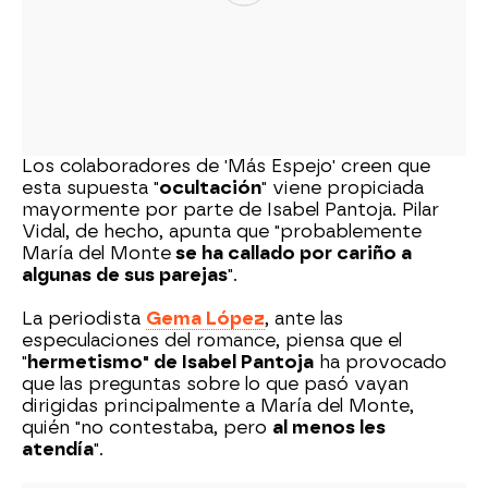
Los colaboradores de 'Más Espejo' creen que
esta supuesta "
ocultación
" viene propiciada
mayormente por parte de Isabel Pantoja. Pilar
Vidal, de hecho, apunta que "probablemente
María del Monte
se ha callado por cariño a
algunas de sus parejas
".
La periodista
Gema López
, ante las
especulaciones del romance, piensa que el
"
hermetismo" de Isabel Pantoja
ha provocado
que las preguntas sobre lo que pasó vayan
dirigidas principalmente a María del Monte,
quién "no contestaba, pero
al menos les
atendía
".