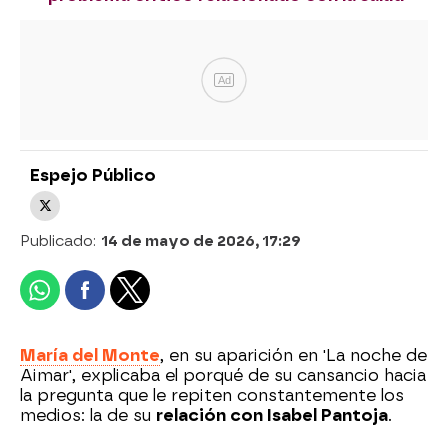
Ad
Espejo Público
Publicado:
14 de mayo de 2026, 17:29
María del Monte
, en su aparición en 'La noche de
Aimar', explicaba el porqué de su cansancio hacia
la pregunta que le repiten constantemente los
medios: la de su
relación con Isabel Pantoja
.