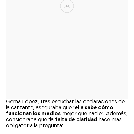
Ad
Gema López, tras escuchar las declaraciones de
la cantante, aseguraba que "
ella sabe cómo
funcionan los medios
mejor que nadie". Además,
consideraba que "la
falta de claridad
hace más
obligatoria la pregunta".