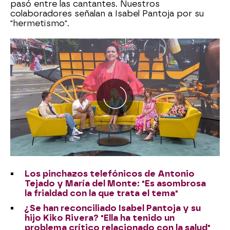
pasó entre las cantantes. Nuestros
colaboradores señalan a Isabel Pantoja por su
"hermetismo".
Los pinchazos telefónicos de Antonio
Tejado y María del Monte: "Es asombrosa
la frialdad con la que trata el tema"
¿Se han reconciliado Isabel Pantoja y su
hijo Kiko Rivera? "Ella ha tenido un
problema crítico relacionado con la salud"