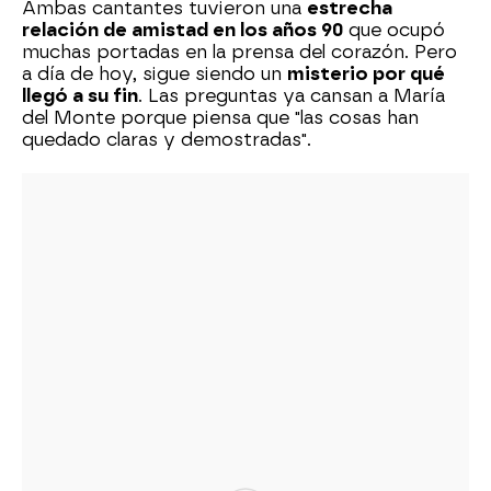
Ambas cantantes tuvieron una
estrecha
relación de amistad en los años 90
que ocupó
muchas portadas en la prensa del corazón. Pero
a día de hoy, sigue siendo un
misterio por qué
llegó a su fin
. Las preguntas ya cansan a María
del Monte porque piensa que "las cosas han
quedado claras y demostradas".