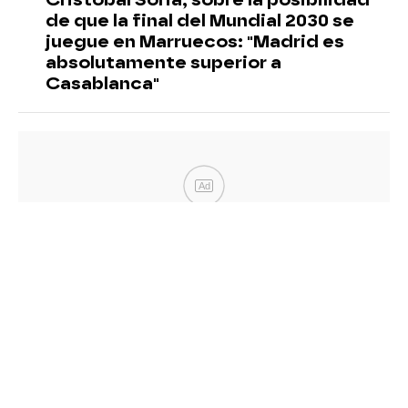
de que la final del Mundial 2030 se
juegue en Marruecos: "Madrid es
absolutamente superior a
Casablanca"
Ad