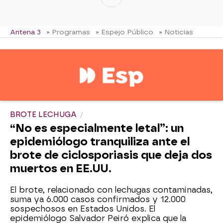
Antena 3
» Programas
» Espejo Público
» Noticias