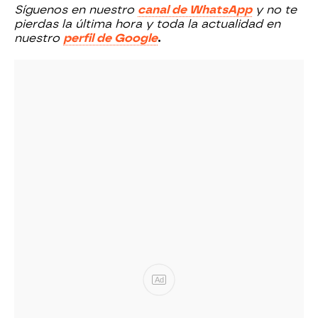
Síguenos en nuestro
canal de WhatsApp
y no te
pierdas la última hora y toda la actualidad en
nuestro
perfil de Google
.
Ad