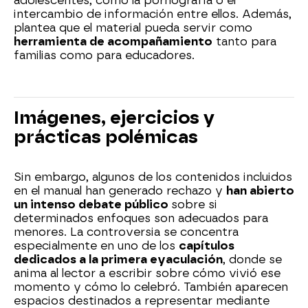
adolescentes, como la pornografía o el
intercambio de información entre ellos. Además,
plantea que el material pueda servir como
herramienta de acompañamiento
tanto para
familias como para educadores.
Imágenes, ejercicios y
prácticas polémicas
Sin embargo, algunos de los contenidos incluidos
en el manual han generado rechazo y
han abierto
un intenso debate público
sobre si
determinados enfoques son adecuados para
menores. La controversia se concentra
especialmente en uno de los
capítulos
dedicados a la primera eyaculación
, donde se
anima al lector a escribir sobre cómo vivió ese
momento y cómo lo celebró. También aparecen
espacios destinados a representar mediante