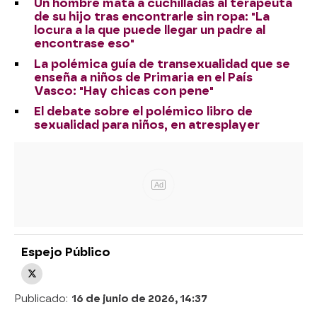
Un hombre mata a cuchilladas al terapeuta
de su hijo tras encontrarle sin ropa: "La
locura a la que puede llegar un padre al
encontrase eso"
La polémica guía de transexualidad que se
enseña a niños de Primaria en el País
Vasco: "Hay chicas con pene"
El debate sobre el polémico libro de
sexualidad para niños, en atresplayer
Ad
Espejo Público
Publicado:
16 de junio de 2026, 14:37