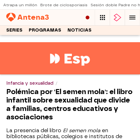
Atrapa un millón
Brote de ciclosporiasis
Sesión doble Padre no
Antena
3
SERIES
PROGRAMAS
NOTICIAS
Infancia y sexualidad
Polémica por 'El semen mola': el libro
infantil sobre sexualidad que divide
a familias, centros educativos y
asociaciones
La presencia del libro
El semen mola
en
bibliotecas públicas, colegios e institutos de