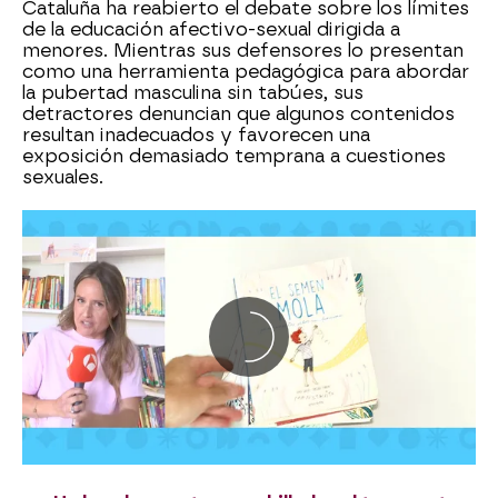
Cataluña ha reabierto el debate sobre los límites
de la educación afectivo-sexual dirigida a
menores. Mientras sus defensores lo presentan
como una herramienta pedagógica para abordar
la pubertad masculina sin tabúes, sus
detractores denuncian que algunos contenidos
resultan inadecuados y favorecen una
exposición demasiado temprana a cuestiones
sexuales.