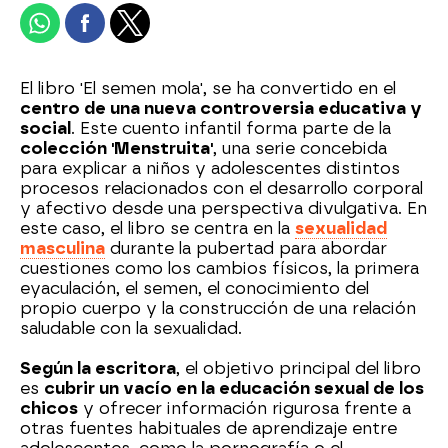
El libro 'El semen mola', se ha convertido en el
centro de una nueva controversia educativa y
social
. Este cuento infantil forma parte de la
colección 'Menstruita'
, una serie concebida
para explicar a niños y adolescentes distintos
procesos relacionados con el desarrollo corporal
y afectivo desde una perspectiva divulgativa. En
este caso, el libro se centra en la
sexualidad
masculina
durante la pubertad para abordar
cuestiones como los cambios físicos, la primera
eyaculación, el semen, el conocimiento del
propio cuerpo y la construcción de una relación
saludable con la sexualidad.
Según la escritora
, el objetivo principal del libro
es
cubrir un vacío en la educación sexual de los
chicos
y ofrecer información rigurosa frente a
otras fuentes habituales de aprendizaje entre