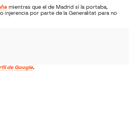
aña
mientras que el de Madrid sí la portaba,
 injerencia por parte de la Generalitat para no
rfil de Google
.