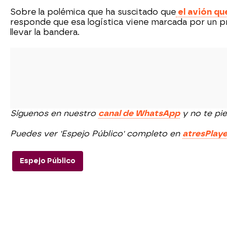
Sobre la polémica que ha suscitado que
el avión qu
responde que esa logística viene marcada por un pro
llevar la bandera.
Síguenos en nuestro
canal de WhatsApp
y no te pie
Puedes ver 'Espejo Público' completo en
atresPlaye
Espejo Público