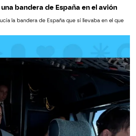
r una bandera de España en el avión
lucía la bandera de España que sí llevaba en el que