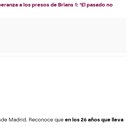
eranza a los presos de Brians 1: "El pasado no
desde Madrid. Reconoce que
en los 26 años que lleva