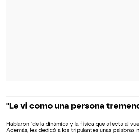
"Le vi como una persona treme
Hablaron "de la dinámica y la física que afecta al
Además, les dedicó a los tripulantes unas palabras 