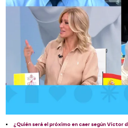
¿Quién será el próximo en caer según Víctor 