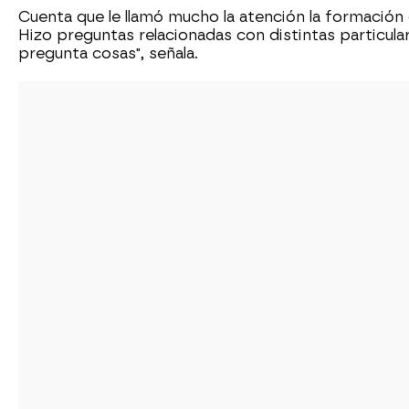
Cuenta que le llamó mucho la atención la formación 
Hizo preguntas relacionadas con distintas particular
pregunta cosas", señala.