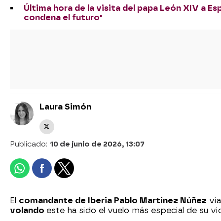
Última hora de la visita del papa León XIV a Es
condena el futuro"
Laura Simón
Publicado:
10 de junio de 2026, 13:07
El
comandante de Iberia Pablo Martínez Núñez
via
volando
este ha sido el vuelo más especial de su vi