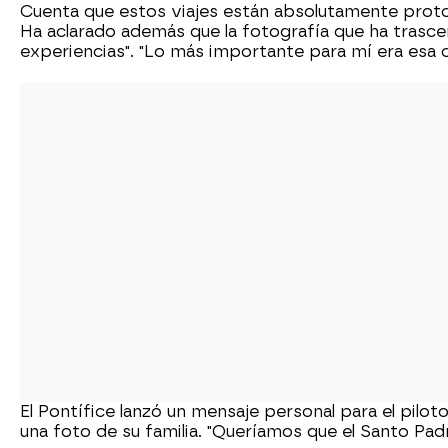
Cuenta que estos viajes están absolutamente proto
Ha aclarado además que la fotografía que ha trasce
experiencias". "Lo más importante para mí era esa ca
El Pontífice lanzó un mensaje personal para el pilot
una foto de su familia. "Queríamos que el Santo Padr