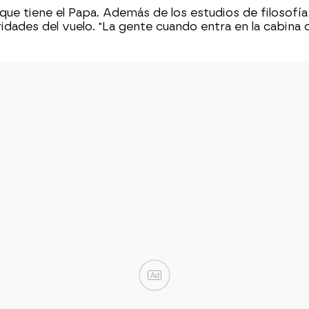
que tiene el Papa. Además de los estudios de filosofí
idades del vuelo. "La gente cuando entra en la cabina 
Ad