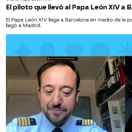
El piloto que llevó al Papa León XIV a
El Papa León XIV llega a Barcelona en medio de la po
llegó a Madrid.