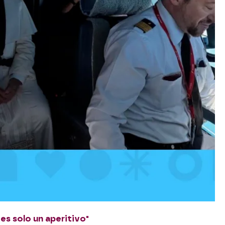
s solo un aperitivo"