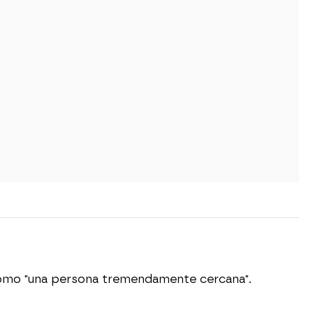
o como "una persona tremendamente cercana".