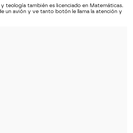
a y teología también es licenciado en Matemáticas.
de un avión y ve tanto botón le llama la atención y