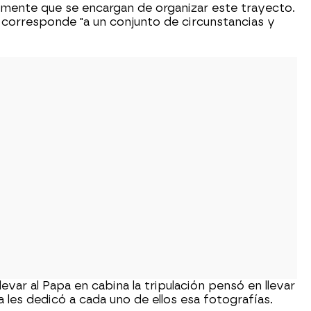
amente que se encargan de organizar este trayecto.
o corresponde "a un conjunto de circunstancias y
evar al Papa en cabina la tripulación pensó en llevar
a les dedicó a cada uno de ellos esa fotografías.