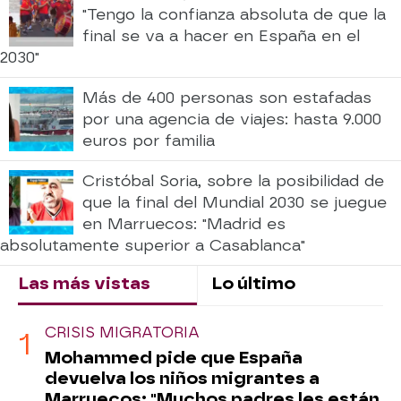
"Tengo la confianza absoluta de que la
final se va a hacer en España en el
2030"
Más de 400 personas son estafadas
por una agencia de viajes: hasta 9.000
euros por familia
Cristóbal Soria, sobre la posibilidad de
que la final del Mundial 2030 se juegue
en Marruecos: "Madrid es
absolutamente superior a Casablanca"
Las más vistas
Lo último
CRISIS MIGRATORIA
Mohammed pide que España
devuelva los niños migrantes a
Marruecos: "Muchos padres les están