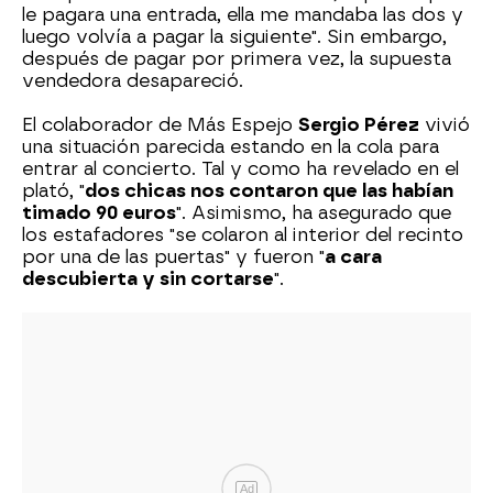
le pagara una entrada, ella me mandaba las dos y
luego volvía a pagar la siguiente". Sin embargo,
después de pagar por primera vez, la supuesta
vendedora desapareció.
El colaborador de Más Espejo
Sergio Pérez
vivió
una situación parecida estando en la cola para
entrar al concierto. Tal y como ha revelado en el
plató, "
dos chicas nos contaron que las habían
timado 90 euros
". Asimismo, ha asegurado que
los estafadores "se colaron al interior del recinto
por una de las puertas" y fueron "
a cara
descubierta y sin cortarse
".
Ad