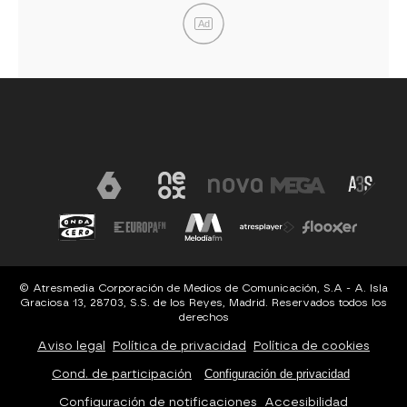
Ad
© Atresmedia Corporación de Medios de Comunicación, S.A - A. Isla
Graciosa 13, 28703, S.S. de los Reyes, Madrid. Reservados todos los
derechos
Aviso legal
Política de privacidad
Política de cookies
Cond. de participación
Configuración de privacidad
Configuración de notificaciones
Accesibilidad