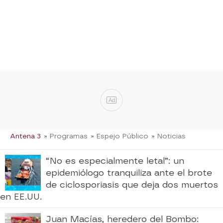
Ad
Antena 3
» Programas
» Espejo Público
» Noticias
“No es especialmente letal”: un
epidemiólogo tranquiliza ante el brote
de ciclosporiasis que deja dos muertos
en EE.UU.
Juan Macías, heredero del Bombo: