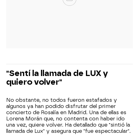
"Sentí la llamada de LUX y
quiero volver"
No obstante, no todos fueron estafados y
algunos ya han podido disfrutar del primer
concierto de Rosalía en Madrid. Una de ellas es
Lorena Morán que, no contenta con haber ido
una vez, quiere volver. Ha detallado que "sintió la
llamada de Lux" y asegura que "fue espectacular".