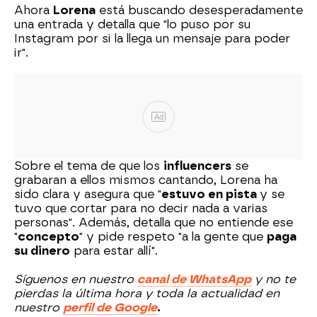
Ahora
Lorena
está buscando desesperadamente
una entrada y detalla que "lo puso por su
Instagram por si la llega un mensaje para poder
ir".
Ad
Sobre el tema de que los
influencers
se
grabaran a ellos mismos cantando, Lorena ha
sido clara y asegura que "
estuvo en pista
y se
tuvo que cortar para no decir nada a varias
personas". Además, detalla que no entiende ese
"
concepto
" y pide respeto "a la gente que
paga
su dinero
para estar allí".
Síguenos en nuestro
canal de WhatsApp
y no te
pierdas la última hora y toda la actualidad en
nuestro
perfil de Google
.