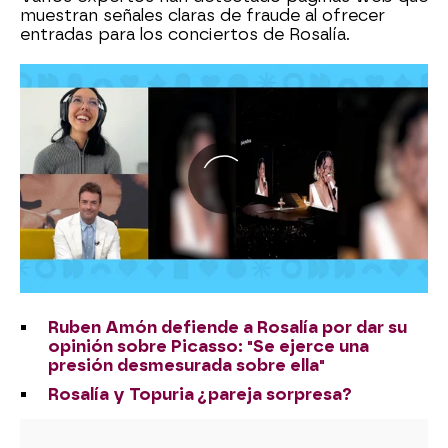
muestran señales claras de fraude al ofrecer
entradas para los conciertos de Rosalía.
Ruben Amón defiende a Rosalía por dar su
opinión sobre Picasso: "Se ejerce una
presión desmesurada sobre ella"
Rosalía y Topuria ¿pareja sorpresa?