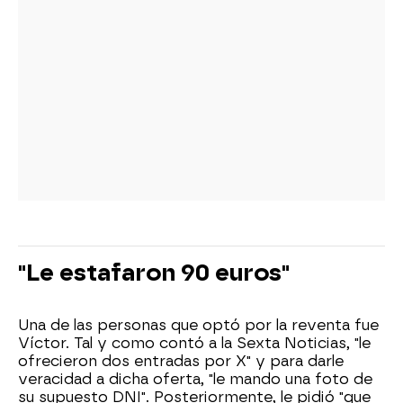
"Le estafaron 90 euros"
Una de las personas que optó por la reventa fue
Víctor. Tal y como contó a la Sexta Noticias, "le
ofrecieron dos entradas por X" y para darle
veracidad a dicha oferta, "le mando una foto de
su supuesto DNI". Posteriormente, le pidió "que