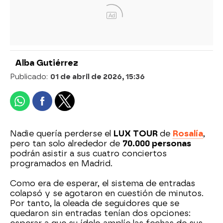
Ad
Alba Gutiérrez
Publicado:
01 de abril de 2026, 15:36
Nadie quería perderse el
LUX TOUR
de
Rosalía
,
pero tan solo alrededor de
70.000 personas
podrán asistir a sus cuatro conciertos
programados en Madrid.
Como era de esperar, el sistema de entradas
colapsó y se agotaron en cuestión de minutos.
Por tanto, la oleada de seguidores que se
quedaron sin entradas tenían dos opciones: