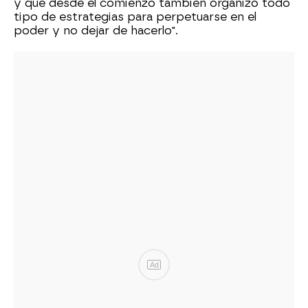
y que desde el comienzo también organizó todo
tipo de estrategias para perpetuarse en el
poder y no dejar de hacerlo".
Ad