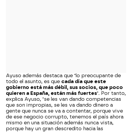
Ayuso además destaca que "lo preocupante de
todo el asunto, es que
cada día que este
gobierno está más débil, sus socios, que poco
quieren a España, están más fuertes
". Por tanto,
explica Ayuso, "se les van dando competencias
que son impropias, se les va dando dinero a
gente que nunca se va a contentar, porque vive
de ese negocio corrupto, tenemos el país ahora
mismo en una situación además nunca vista,
porque hay un gran descredito hacia las