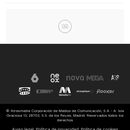
Ad
© Atresmedia Corporación de Medios de Comunicación, S.A - A. Isla
Graciosa 13, 28703, S.S. de los Reyes, Madrid. Reservados todos los
derechos
Aviso legal
Política de privacidad
Política de cookies