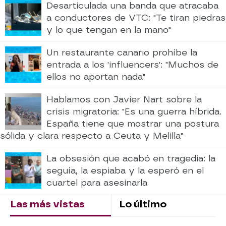
Desarticulada una banda que atracaba
a conductores de VTC: "Te tiran piedras
y lo que tengan en la mano"
Un restaurante canario prohíbe la
entrada a los 'influencers': "Muchos de
ellos no aportan nada"
Hablamos con Javier Nart sobre la
crisis migratoria: "Es una guerra híbrida.
España tiene que mostrar una postura
sólida y clara respecto a Ceuta y Melilla"
La obsesión que acabó en tragedia: la
seguía, la espiaba y la esperó en el
cuartel para asesinarla
Las más vistas
Lo último