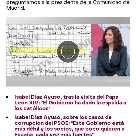
preguntamos a la presidenta de la Comunidad de
Madrid.
Isabel Díaz Ayuso, tras la visita del Papa
León XIV: "El Gobierno ha dado la espalda a
los católicos"
Isabel Díaz Ayuso, sobre los casos de
corrupción del PSOE: "Este Gobierno está
más débil y los socios, que poco quieren a
España, cada vez más fuertes"