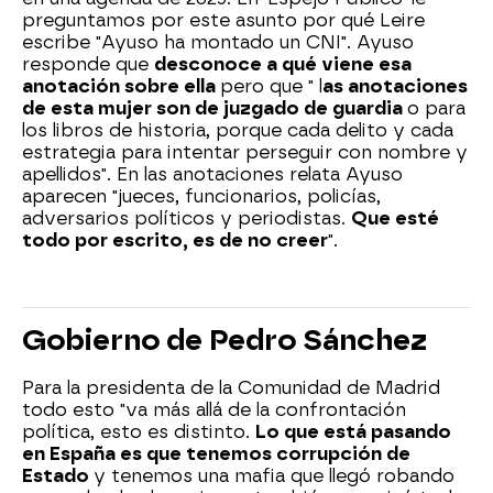
preguntamos por este asunto por qué Leire
escribe "Ayuso ha montado un CNI". Ayuso
responde que
desconoce a qué viene esa
anotación sobre ella
pero que " l
as anotaciones
de esta mujer son de juzgado de guardia
o para
los libros de historia, porque cada delito y cada
estrategia para intentar perseguir con nombre y
apellidos". En las anotaciones relata Ayuso
aparecen "jueces, funcionarios, policías,
adversarios políticos y periodistas.
Que esté
todo por escrito, es de no creer
".
Gobierno de Pedro Sánchez
Para la presidenta de la Comunidad de Madrid
todo esto "va más allá de la confrontación
política, esto es distinto.
Lo que está pasando
en España es que tenemos corrupción de
Estado
y tenemos una mafia que llegó robando