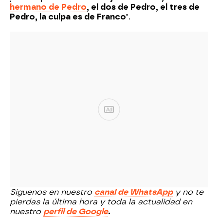
hermano de Pedro
, el dos de Pedro, el tres de
Pedro, la culpa es de Franco
".
Ad
Síguenos en nuestro
canal de WhatsApp
y no te
pierdas la última hora y toda la actualidad en
nuestro
perfil de Google
.