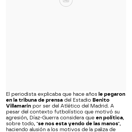
Ad
El periodista explicaba que hace años
le pegaron
en la tribuna de prensa
del Estadio
Benito
Villamarín
por ser del Atlético del Madrid. A
pesar del contexto futbolístico que motivó su
agresión, Díaz-Guerra considera que
en política
,
sobre todo, "
se nos esta yendo de las manos
",
haciendo alusión a los motivos de la paliza de