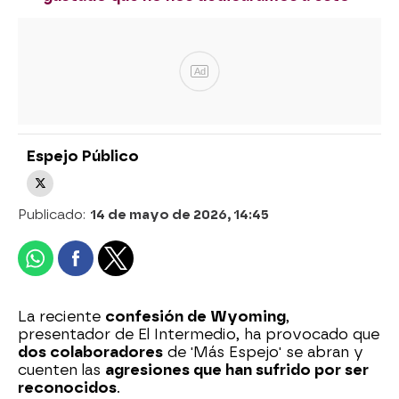
Ad
Espejo Público
Publicado:
14 de mayo de 2026, 14:45
La reciente
confesión de Wyoming
,
presentador de El Intermedio, ha provocado que
dos colaboradores
de 'Más Espejo' se abran y
cuenten las
agresiones que han sufrido por ser
reconocidos
.