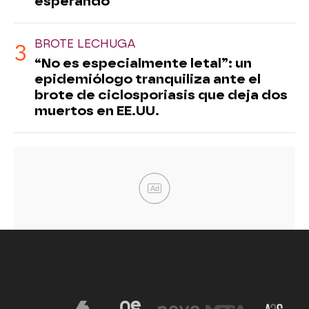
esperando"
BROTE LECHUGA
“No es especialmente letal”: un
epidemiólogo tranquiliza ante el
brote de ciclosporiasis que deja dos
muertos en EE.UU.
Ad