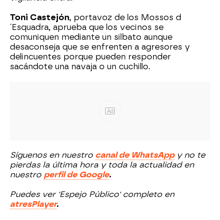
Toni Castejón
, portavoz de los Mossos d
´Esquadra, aprueba que los vecinos se
comuniquen mediante un silbato aunque
desaconseja que se enfrenten a agresores y
delincuentes porque pueden responder
sacándote una navaja o un cuchillo.
Ad
Síguenos en nuestro
canal de WhatsApp
y no te
pierdas la última hora y toda la actualidad en
nuestro
perfil de Google
.
Puedes ver 'Espejo Público' completo en
atresPlayer
.