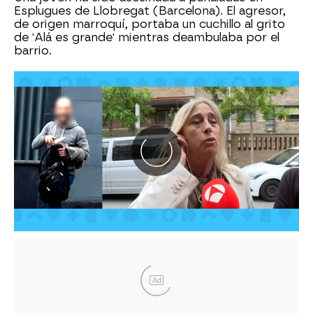
Esplugues de Llobregat (Barcelona). El agresor,
de origen marroquí, portaba un cuchillo al grito
de 'Alá es grande' mientras deambulaba por el
barrio.
Ad