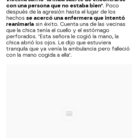
con una persona que no estaba bien"
. Poco
después de la agresión hasta el lugar de los
hechos
se acercó una enfermera que intentó
reanimarla
sin éxito. Cuenta una de las vecinas
que la chica tenía el cuello y el estómago
perforados. "Esta señora le cogió la mano, la
chica abrió los ojos. Le dijo que estuviera
tranquila que ya venía la ambulancia pero falleció
con la mano cogida a ella".
Ad