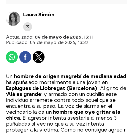
Laura Simón
Actualizado:
04 de mayo de 2026, 15:11
Publicado:
04 de mayo de 2026, 13:32
Un
hombre de origen magrebí de mediana edad
ha apuñalado mortalmente a una joven en
Esplugues de Llobregat (Barcelona)
. Al grito de
'Alá es grande'
y armado con un cuchillo este
individuo arremete contra todo aquel que se
encuentra a su paso. La voz de alarma en el
vecindario la da
un hombre que oye gritar a la
chica
. El agresor intenta asestarle al menos 3
puñaladas al vecino que a su vez intenta
proteger a la víctima. Como no consigue agredir