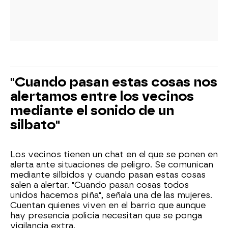
"Cuando pasan estas cosas nos
alertamos entre los vecinos
mediante el sonido de un
silbato"
Los vecinos tienen un chat en el que se ponen en
alerta ante situaciones de peligro. Se comunican
mediante silbidos y cuando pasan estas cosas
salen a alertar. "Cuando pasan cosas todos
unidos hacemos piña", señala una de las mujeres.
Cuentan quienes viven en el barrio que aunque
hay presencia policía necesitan que se ponga
vigilancia extra.