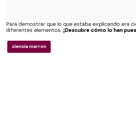
Para demostrar que lo que estaba explicando era ci
diferentes elementos.
¡Descubre cómo lo han puest
ciencia marron