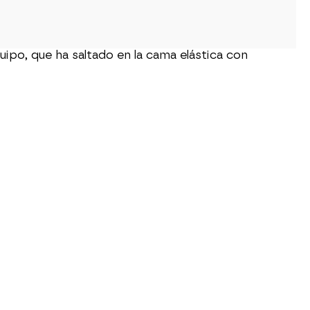
ipo, que ha saltado en la cama elástica con