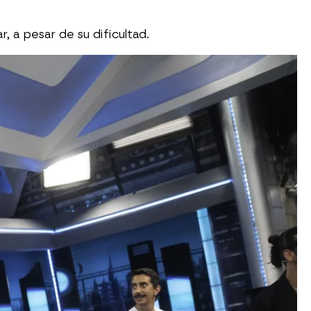
 a pesar de su dificultad.