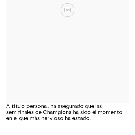
Ad
A título personal, ha asegurado que las
semifinales de Champions ha sido el momento
en el que más nervioso ha estado.