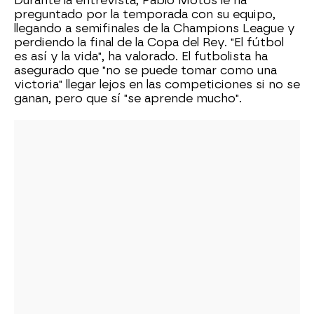
Durante la entrevista, Pablo Motos le ha
preguntado por la temporada con su equipo,
llegando a semifinales de la Champions League y
perdiendo la final de la Copa del Rey. "El fútbol
es así y la vida", ha valorado. El futbolista ha
asegurado que "no se puede tomar como una
victoria" llegar lejos en las competiciones si no se
ganan, pero que sí "se aprende mucho".