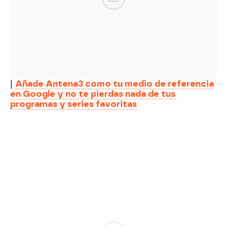
|
Añade Antena3 como tu medio de referencia
en Google y no te pierdas nada de tus
programas y series favoritas