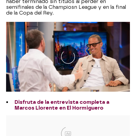
haber terminado sin títulos al perder en
semifinales de la Champiosn League y en la final
de la Copa del Rey.
Disfruta de la entrevista completa a
Marcos Llorente en El Hormiguero
Ad