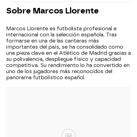
Sobre Marcos Llorente
Marcos Llorente es futbolista profesional e
internacional con la selección española. Tras
formarse en una de las canteras más
importantes del país, se ha consolidado como
una pieza clave en el Atlético de Madrid gracias a
su polivalencia, despliegue físico y capacidad
competitiva. Su rendimiento lo ha convertido en
uno de los jugadores más reconocidos del
panorama futbolístico español.
Ad