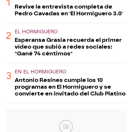
Revive la entrevista completa de
Pedro Cavadas en 'El Hormiguero 3.0'
EL HORMIGUERO
Esperansa Grasia recuerda el primer
vídeo que subió a redes sociales:
"Gané 74 céntimos"
EN EL HORMIGUERO
Antonio Resines cumple los 10
programas en El Hormiguero y se
convierte en invitado del Club Platino
Ad