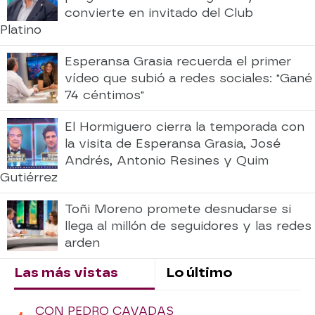
convierte en invitado del Club
Platino
Esperansa Grasia recuerda el primer
vídeo que subió a redes sociales: "Gané
74 céntimos"
El Hormiguero cierra la temporada con
la visita de Esperansa Grasia, José
Andrés, Antonio Resines y Quim
Gutiérrez
Toñi Moreno promete desnudarse si
llega al millón de seguidores y las redes
arden
Las más vistas
Lo último
CON PEDRO CAVADAS