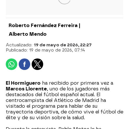
Roberto Fernández Ferreira |
Alberto Mendo
Actualizado:
19 de mayo de 2026, 22:27
Publicado:
19 de mayo de 2026, 07:14
El Hormiguero
ha recibido por primera vez a
Marcos Llorente
, uno de los jugadores más
destacados del fútbol español actual. El
centrocampista del Atlético de Madrid ha
visitado el programa para hablar de su
trayectoria deportiva, de cómo vive el fútbol de
élite y de su visión sobre la salud.