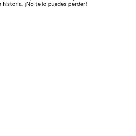
a historia. ¡No te lo puedes perder!