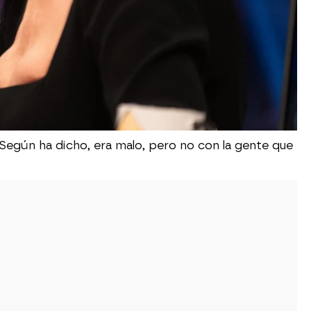
Según ha dicho, era malo, pero no con la gente que