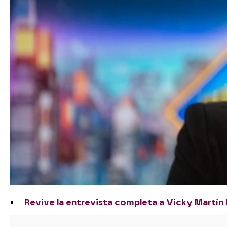
Revive la entrevista completa a Vicky Martín 