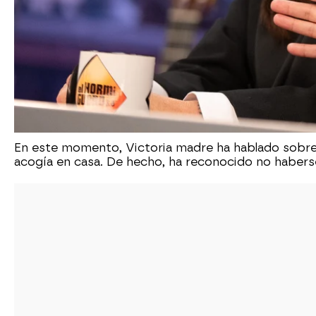
En este momento, Victoria madre ha hablado sobre 
acogía en casa. De hecho, ha reconocido no haber