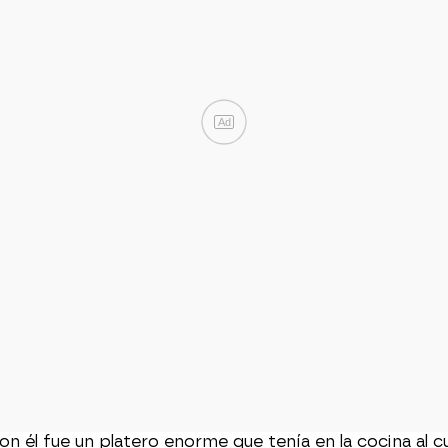
Ad
 él fue un platero enorme que tenía en la cocina al cu