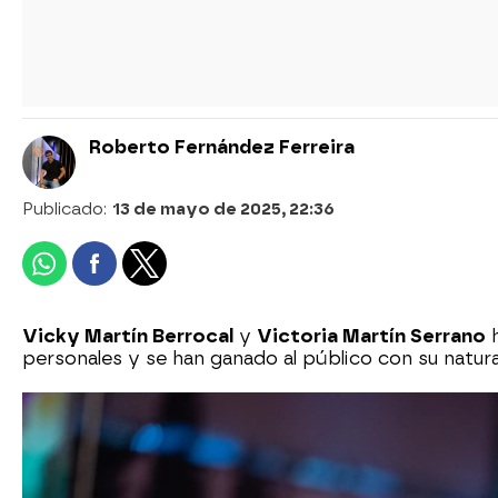
Roberto Fernández Ferreira
Publicado:
13 de mayo de 2025, 22:36
Vicky Martín Berrocal
y
Victoria Martín Serrano
h
personales y se han ganado al público con su natur