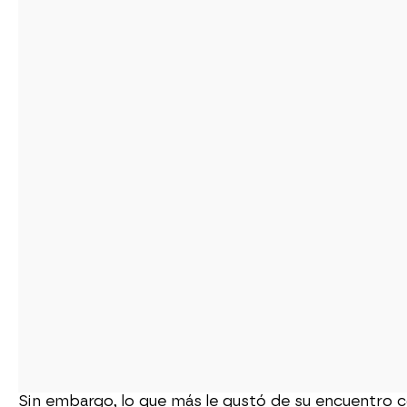
Sin embargo, lo que más le gustó de su encuentro con