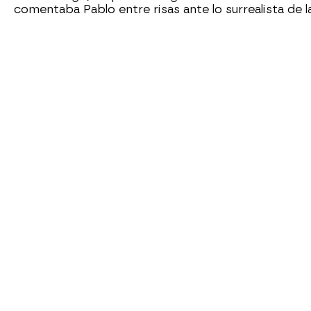
comentaba Pablo entre risas ante lo surrealista de l