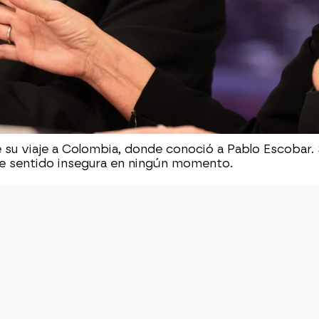
su viaje a Colombia, donde conoció a Pablo Escobar. 
se sentido insegura en ningún momento.