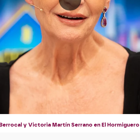
Berrocal y Victoria Martín Serrano en El Hormiguero