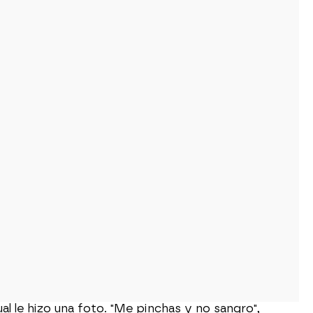
al le hizo una foto. "Me pinchas y no sangro",