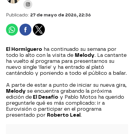
Publicado:
27 de mayo de 2026, 22:36
El Hormiguero
ha continuado su semana por
todo lo alto con la visita de
Melody
. La cantante
ha vuelto al programa para presentarnos su
nuevo single 'Ilarie' y ha entrado al plató
cantándolo y poniendo a todo el público a bailar.
A parte de estar a punto de iniciar su nueva gira,
Melody
se encuentra grabando la próxima
edición de
El Desafío
y Pablo Motos ha querido
preguntarle qué es más complicado: ir a
Eurovisión o participar en el programa
presentado por
Roberto Leal
.