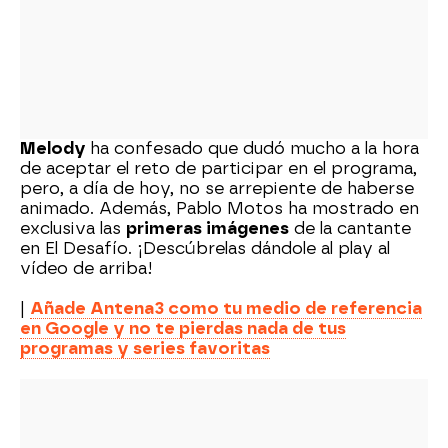
Melody
ha confesado que dudó mucho a la hora
de aceptar el reto de participar en el programa,
pero, a día de hoy, no se arrepiente de haberse
animado. Además, Pablo Motos ha mostrado en
exclusiva las
primeras imágenes
de la cantante
en El Desafío. ¡Descúbrelas dándole al play al
vídeo de arriba!
|
Añade Antena3 como tu medio de referencia
en Google y no te pierdas nada de tus
programas y series favoritas