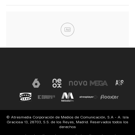
Ad
© Atresmedia Corporación de Medios de Comunicación, S.A - A. Isla
Graciosa 13, 28703, S.S. de los Reyes, Madrid. Reservados todos los
derechos