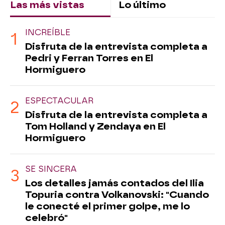
Las más vistas
Lo último
INCREÍBLE
Disfruta de la entrevista completa a
Pedri y Ferran Torres en El
Hormiguero
ESPECTACULAR
Disfruta de la entrevista completa a
Tom Holland y Zendaya en El
Hormiguero
SE SINCERA
Los detalles jamás contados del Ilia
Topuria contra Volkanovski: "Cuando
le conecté el primer golpe, me lo
celebró"