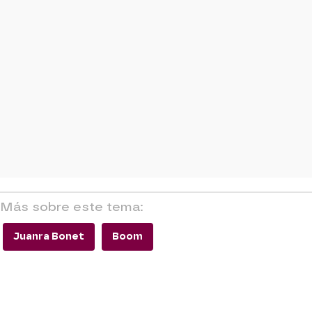
Más sobre este tema:
Juanra Bonet
Boom