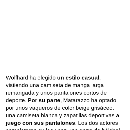
Wolfhard ha elegido
un estilo casual
,
vistiendo una camiseta de manga larga
remangada y unos pantalones cortos de
deporte.
Por su parte
, Matarazzo ha optado
por unos vaqueros de color beige grisáceo,
una camiseta blanca y zapatillas deportivas
a
juego con sus pantalones
. Los dos actores