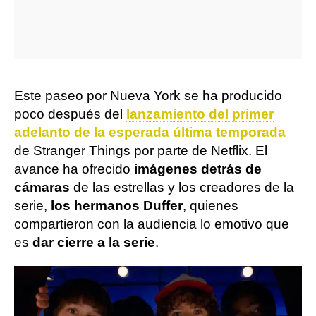
Este paseo por Nueva York se ha producido
poco después del
lanzamiento del primer
adelanto de la esperada última temporada
de Stranger Things por parte de Netflix. El
avance ha ofrecido
imágenes detrás de
cámaras
de las estrellas y los creadores de la
serie,
los hermanos Duffer
, quienes
compartieron con la audiencia lo emotivo que
es
dar cierre a la serie
.