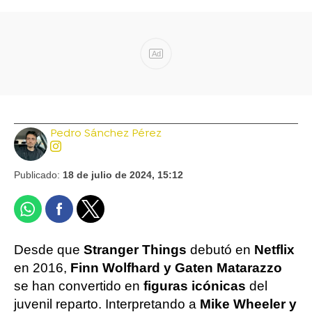
Ad
Pedro Sánchez Pérez
Publicado:
18 de julio de 2024, 15:12
Desde que
Stranger Things
debutó en
Netflix
en 2016,
Finn Wolfhard y Gaten Matarazzo
se han convertido en
figuras icónicas
del
juvenil reparto. Interpretando a
Mike Wheeler y