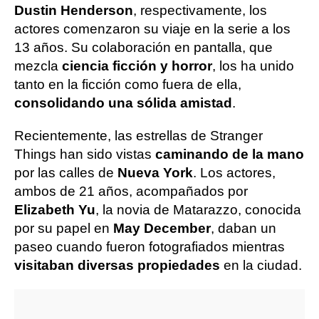
Dustin Henderson
, respectivamente, los
actores comenzaron su viaje en la serie a los
13 años. Su colaboración en pantalla, que
mezcla
ciencia ficción y horror
, los ha unido
tanto en la ficción como fuera de ella,
consolidando una sólida amistad
.
Recientemente, las estrellas de Stranger
Things han sido vistas
caminando de la mano
por las calles de
Nueva York
. Los actores,
ambos de 21 años, acompañados por
Elizabeth Yu
, la novia de Matarazzo, conocida
por su papel en
May December
, daban un
paseo cuando fueron fotografiados mientras
visitaban diversas propiedades
en la ciudad.