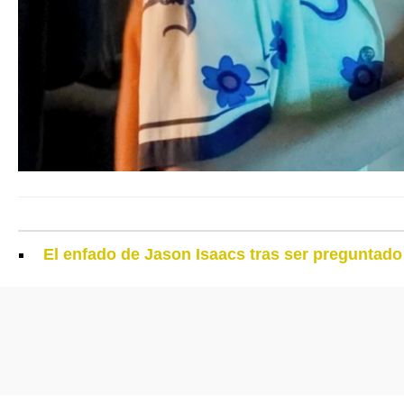
El enfado de Jason Isaacs tras ser preguntad