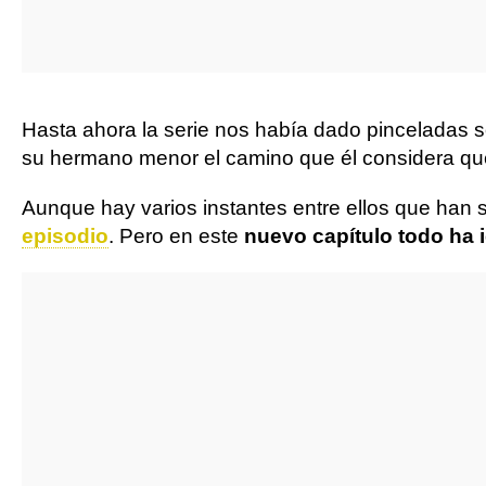
Hasta ahora la serie nos había dado pinceladas 
su hermano menor el camino que él considera que 
Aunque hay varios instantes entre ellos que ha
episodio
. Pero en este
nuevo capítulo todo ha 