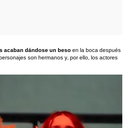
s acaban dándose un beso
en la boca después
ersonajes son hermanos y, por ello, los actores