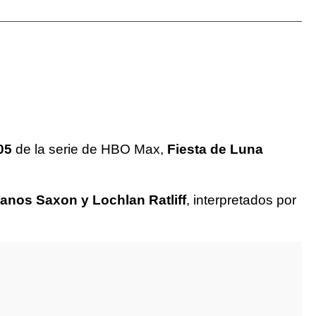
05
de la serie de HBO Max,
Fiesta de Luna
anos Saxon y Lochlan Ratliff
, interpretados por