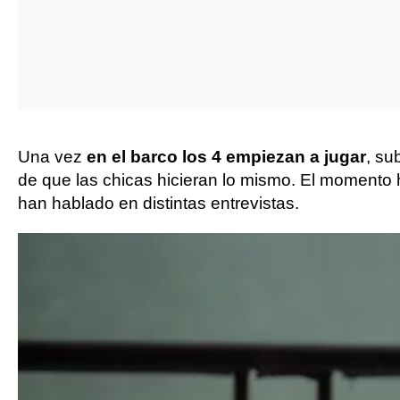
Una vez
en el barco los 4 empiezan a jugar
, su
de que las chicas hicieran lo mismo. El momento
han hablado en distintas entrevistas.