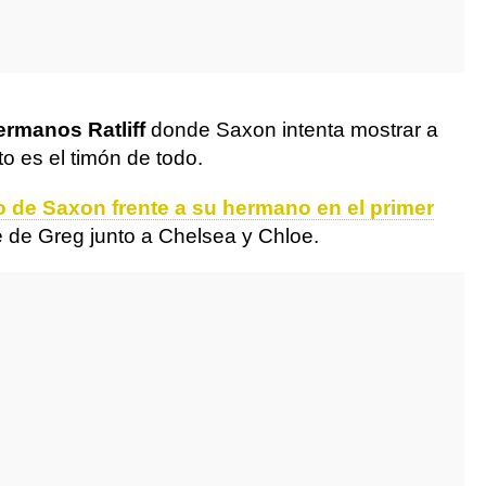
ermanos Ratliff
donde Saxon intenta mostrar a
o es el timón de todo.
 de Saxon frente a su hermano en el primer
e de Greg junto a Chelsea y Chloe.