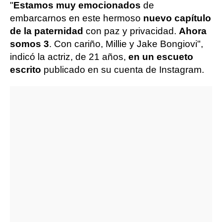
"
Estamos muy emocionados
de
embarcarnos en este hermoso
nuevo capítulo
de la paternidad
con paz y privacidad.
Ahora
somos 3
. Con cariño, Millie y Jake Bongiovi",
indicó la actriz, de 21 años,
en un escueto
escrito
publicado en su cuenta de Instagram.