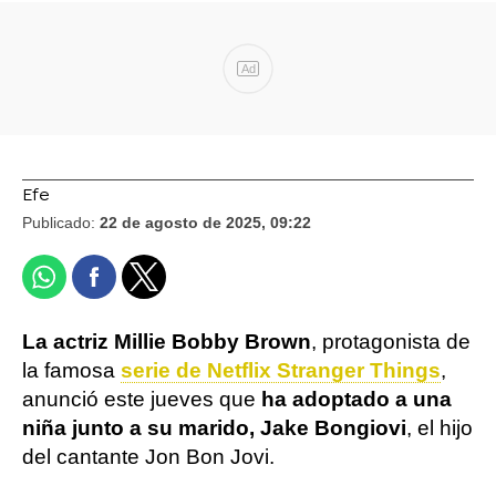
Ad
Efe
Publicado:
22 de agosto de 2025, 09:22
La actriz Millie Bobby Brown
, protagonista de
la famosa
serie de Netflix Stranger Things
,
anunció este jueves que
ha adoptado a una
niña junto a su marido, Jake Bongiovi
, el hijo
del cantante Jon Bon Jovi.