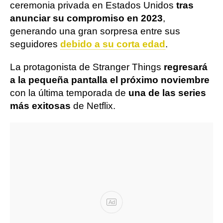
ceremonia privada en Estados Unidos
tras
anunciar su compromiso en 2023
,
generando una gran sorpresa entre sus
seguidores
debido a su corta edad
.
La protagonista de Stranger Things
regresará
a la pequeña pantalla el próximo noviembre
con la última temporada de
una de las series
más exitosas
de Netflix.
Ad