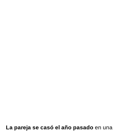
La pareja se casó el año pasado
en una