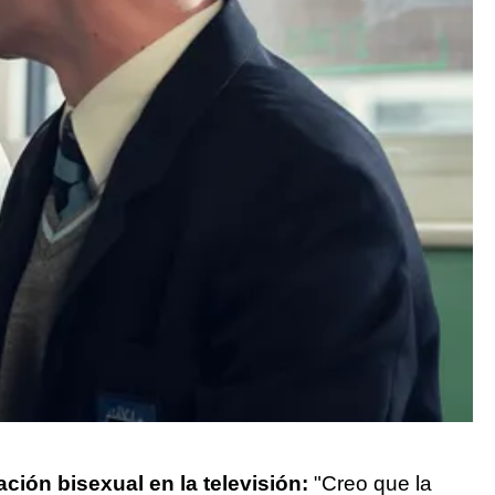
ación bisexual en la televisión:
"Creo que la