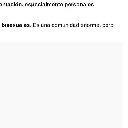
entación, especialmente personajes
 bisexuales.
Es una comunidad enorme, pero