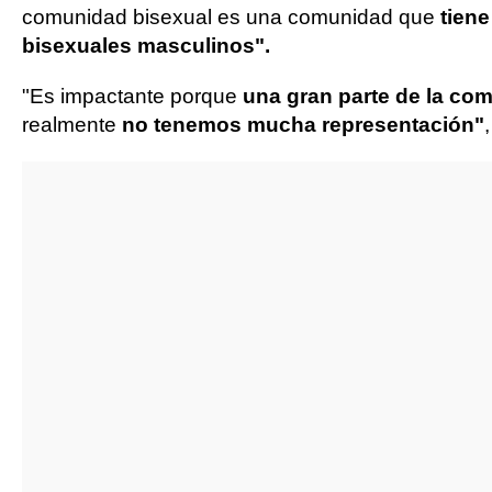
comunidad bisexual es una comunidad que
tien
bisexuales masculinos".
"Es impactante porque
una gran parte de la c
realmente
no tenemos mucha representación"