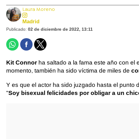
Laura Moreno
Madrid
Publicado:
02 de diciembre de 2022, 13:11
Kit Connor
ha saltado a la fama este año con el es
momento, también ha sido víctima de miles de
com
Y es que el actor ha sido juzgado hasta el punto
"
Soy bisexual felicidades por obligar a un chic