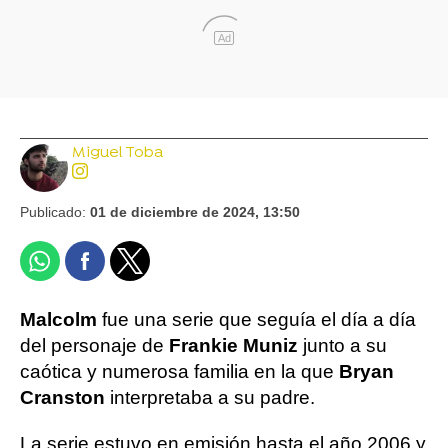
Ad
Miguel Toba
Publicado:
01 de diciembre de 2024, 13:50
Malcolm
fue una serie que seguía el día a día
del personaje de
Frankie Muniz
junto a su
caótica y numerosa familia en la que
Bryan
Cranston
interpretaba a su padre.
La serie estuvo en emisión hasta el año 2006 y