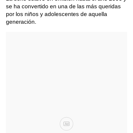
se ha convertido en una de las más queridas
por los niños y adolescentes de aquella
generación.
Ad