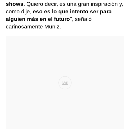
shows
. Quiero decir, es una gran inspiración y,
como dije,
eso es lo que intento ser para
alguien más en el futuro
", señaló
cariñosamente Muniz.
Ad