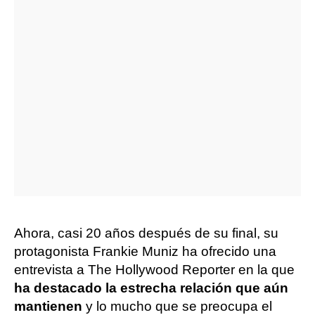
Ahora, casi 20 años después de su final, su
protagonista Frankie Muniz ha ofrecido una
entrevista a The Hollywood Reporter en la que
ha destacado la estrecha relación que aún
mantienen
y lo mucho que se preocupa el