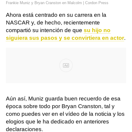
Frankie Muniz y Bryan Cranston en Malcolm | Cordon Press
Ahora está centrado en su carrera en la
NASCAR y, de hecho, recientemente
compartió su intención de que
su hijo no
siguiera sus pasos y se convirtiera en actor
.
Ad
Aún así, Muniz guarda buen recuerdo de esa
época sobre todo por Bryan Cranston, tal y
como puedes ver en el vídeo de la noticia y los
elogios que le ha dedicado en anteriores
declaraciones.