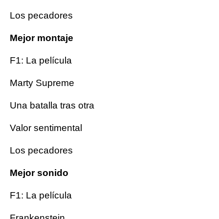
Los pecadores
Mejor montaje
F1: La película
Marty Supreme
Una batalla tras otra
Valor sentimental
Los pecadores
Mejor sonido
F1: La película
Frankenstein