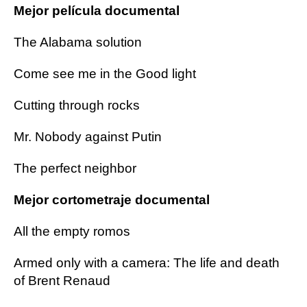
Mejor película documental
The Alabama solution
Come see me in the Good light
Cutting through rocks
Mr. Nobody against Putin
The perfect neighbor
Mejor cortometraje documental
All the empty romos
Armed only with a camera: The life and death
of Brent Renaud