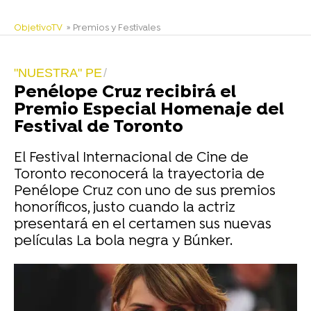
ObjetivoTV
» Premios y Festivales