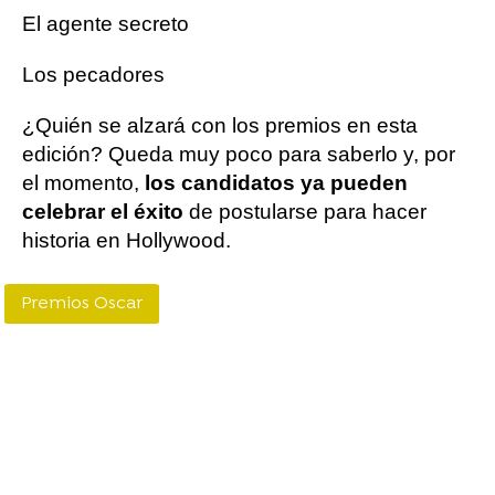
El agente secreto
Los pecadores
¿Quién se alzará con los premios en esta
edición? Queda muy poco para saberlo y, por
el momento,
los candidatos ya pueden
celebrar el éxito
de postularse para hacer
historia en Hollywood.
Premios Oscar