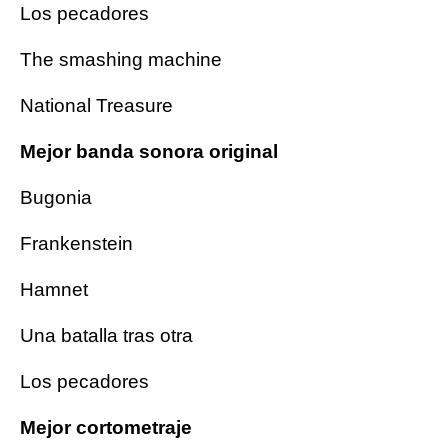
Los pecadores
The smashing machine
National Treasure
Mejor banda sonora original
Bugonia
Frankenstein
Hamnet
Una batalla tras otra
Los pecadores
Mejor cortometraje