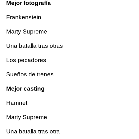
Mejor fotografía
Frankenstein
Marty Supreme
Una batalla tras otras
Los pecadores
Sueños de trenes
Mejor casting
Hamnet
Marty Supreme
Una batalla tras otra