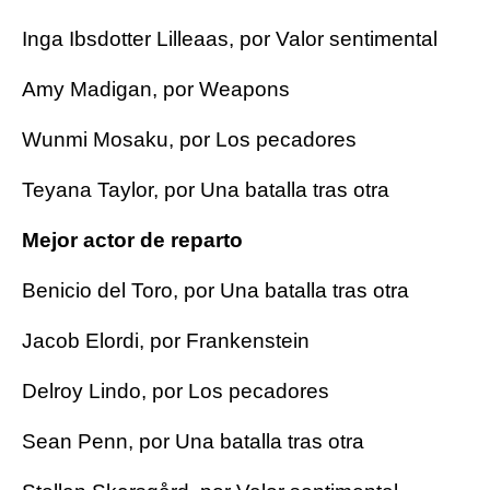
Inga Ibsdotter Lilleaas, por Valor sentimental
Amy Madigan, por Weapons
Wunmi Mosaku, por Los pecadores
Teyana Taylor, por Una batalla tras otra
Mejor actor de reparto
Benicio del Toro, por Una batalla tras otra
Jacob Elordi, por Frankenstein
Delroy Lindo, por Los pecadores
Sean Penn, por Una batalla tras otra