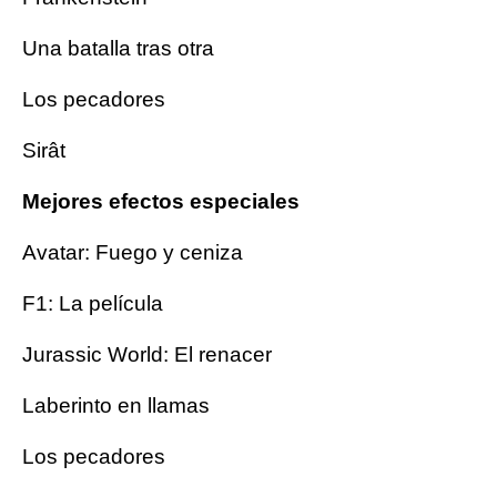
Una batalla tras otra
Los pecadores
Sirât
Mejores efectos especiales
Avatar: Fuego y ceniza
F1: La película
Jurassic World: El renacer
Laberinto en llamas
Los pecadores