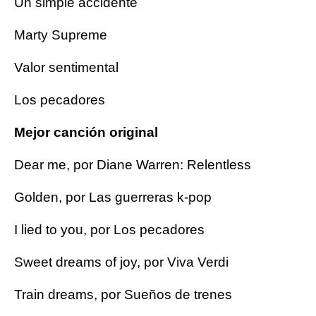
Un simple accidente
Marty Supreme
Valor sentimental
Los pecadores
Mejor canción original
Dear me, por Diane Warren: Relentless
Golden, por Las guerreras k-pop
I lied to you, por Los pecadores
Sweet dreams of joy, por Viva Verdi
Train dreams, por Sueños de trenes