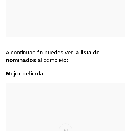
A continuación puedes ver
la lista de
nominados
al completo:
Mejor película
Ad