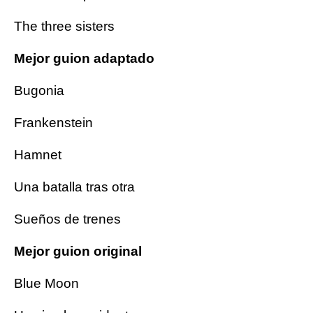
The three sisters
Mejor guion adaptado
Bugonia
Frankenstein
Hamnet
Una batalla tras otra
Sueños de trenes
Mejor guion original
Blue Moon