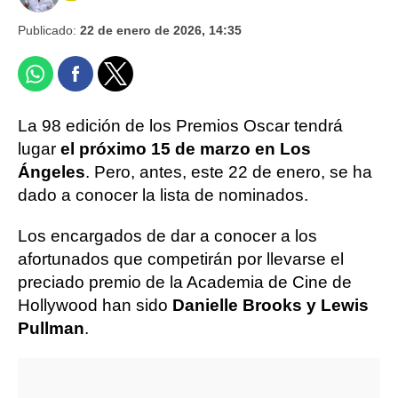
Publicado:
22 de enero de 2026, 14:35
La 98 edición de los Premios Oscar tendrá
lugar
el próximo 15 de marzo en Los
Ángeles
. Pero, antes, este 22 de enero, se ha
dado a conocer la lista de nominados.
Los encargados de dar a conocer a los
afortunados que competirán por llevarse el
preciado premio de la Academia de Cine de
Hollywood han sido
Danielle Brooks y Lewis
Pullman
.