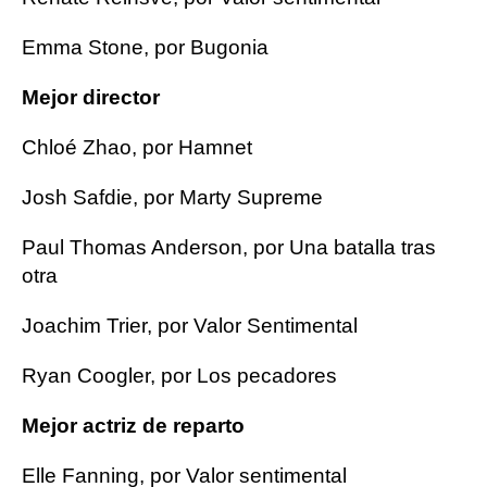
Emma Stone, por Bugonia
Mejor director
Chloé Zhao, por Hamnet
Josh Safdie, por Marty Supreme
Paul Thomas Anderson, por Una batalla tras
otra
Joachim Trier, por Valor Sentimental
Ryan Coogler, por Los pecadores
Mejor actriz de reparto
Elle Fanning, por Valor sentimental