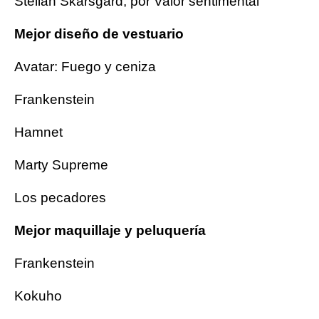
Stellan Skarsgård, por Valor sentimental
Mejor diseño de vestuario
Avatar: Fuego y ceniza
Frankenstein
Hamnet
Marty Supreme
Los pecadores
Mejor maquillaje y peluquería
Frankenstein
Kokuho