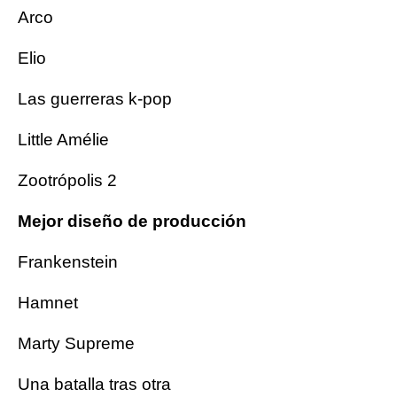
Arco
Elio
Las guerreras k-pop
Little Amélie
Zootrópolis 2
Mejor diseño de producción
Frankenstein
Hamnet
Marty Supreme
Una batalla tras otra