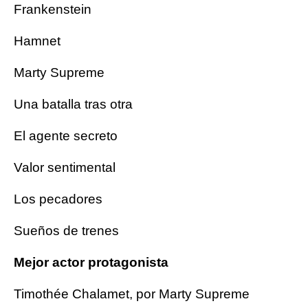
Frankenstein
Hamnet
Marty Supreme
Una batalla tras otra
El agente secreto
Valor sentimental
Los pecadores
Sueños de trenes
Mejor actor protagonista
Timothée Chalamet, por Marty Supreme