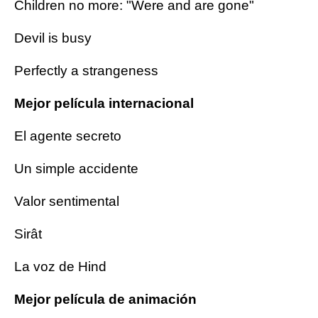
Children no more: "Were and are gone"
Devil is busy
Perfectly a strangeness
Mejor película internacional
El agente secreto
Un simple accidente
Valor sentimental
Sirât
La voz de Hind
Mejor película de animación