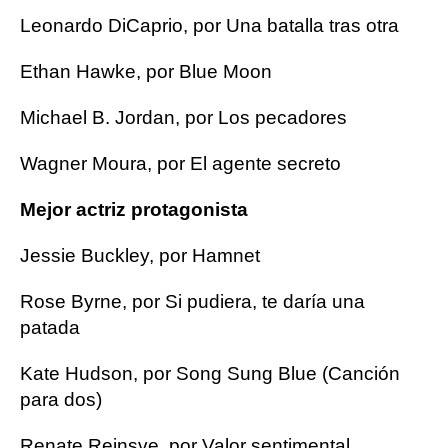
Leonardo DiCaprio, por Una batalla tras otra
Ethan Hawke, por Blue Moon
Michael B. Jordan, por Los pecadores
Wagner Moura, por El agente secreto
Mejor actriz protagonista
Jessie Buckley, por Hamnet
Rose Byrne, por Si pudiera, te daría una
patada
Kate Hudson, por Song Sung Blue (Canción
para dos)
Renate Reinsve, por Valor sentimental