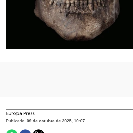
Europa Press
Publicado:
09 de octubre de 2025, 10:07