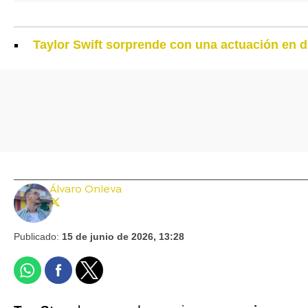
Taylor Swift sorprende con una actuación en d
Álvaro Onieva
Publicado:
15 de junio de 2026, 13:28