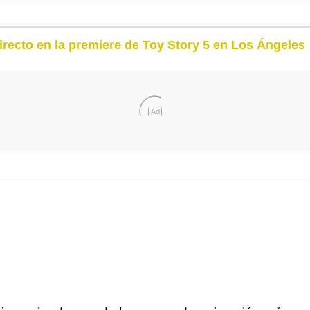
irecto en la premiere de Toy Story 5 en Los Ángeles
Ad