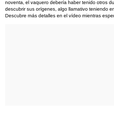
noventa, el vaquero debería haber tenido otros d
descubrir sus orígenes, algo llamativo teniendo 
Descubre más detalles en el vídeo mientras espe