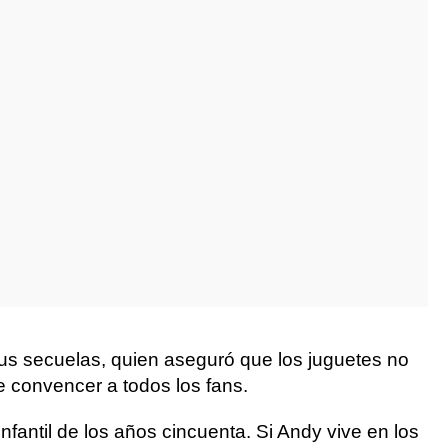
sus secuelas, quien aseguró que los juguetes no
e convencer a todos los fans.
nfantil de los años cincuenta. Si Andy vive en los