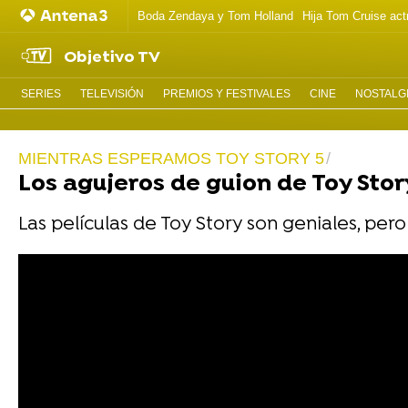
Boda Zendaya y Tom Holland
Hija Tom Cruise act
Objetivo TV
SERIES
TELEVISIÓN
PREMIOS Y FESTIVALES
CINE
NOSTALGI
MIENTRAS ESPERAMOS TOY STORY 5
Los agujeros de guion de Toy St
Las películas de Toy Story son geniales, per