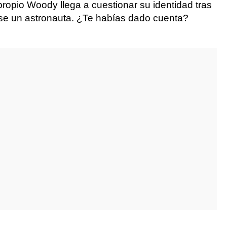
ropio Woody llega a cuestionar su identidad tras
rse un astronauta. ¿Te habías dado cuenta?