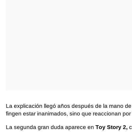
La explicación llegó años después de la mano de
fingen estar inanimados, sino que reaccionan por 
La segunda gran duda aparece en
Toy Story 2,
c