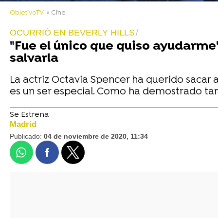
ObjetivoTV
» Cine
OCURRIÓ EN BEVERLY HILLS
"Fue el único que quiso ayudarme"
salvarla
La actriz Octavia Spencer ha querido sacar
es un ser especial. Como ha demostrado tan
Se Estrena
Madrid
Publicado:
04 de noviembre de 2020, 11:34