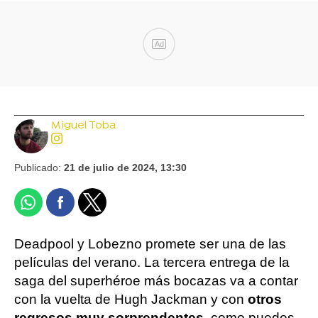
Ad
Miguel Toba
Publicado:
21 de julio de 2024, 13:30
Deadpool y Lobezno promete ser una de las
películas del verano. La tercera entrega de la
saga del superhéroe más bocazas va a contar
con la vuelta de Hugh Jackman y con
otros
regresos muy sorprendentes
, como puedes