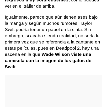
ver en el tráiler de arriba.
Igualmente, parece que aún tienen ases bajo
la manga y según muchos rumores, Taylor
Swift podría tener un papel en la cinta. Sin
embargo, si acaba siendo realidad, no sería la
primera vez que se referencia a la cantante en
estas películas, pues en Deadpool 2, hay una
escena en la que
Wade Wilson viste una
camiseta con la imagen de los gatos de
Swift
.