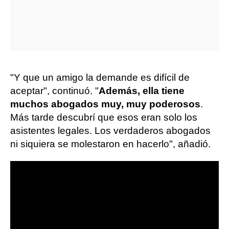
"Y que un amigo la demande es difícil de
aceptar", continuó. "
Además, ella tiene
muchos abogados muy, muy poderosos
.
Más tarde descubrí que esos eran solo los
asistentes legales. Los verdaderos abogados
ni siquiera se molestaron en hacerlo", añadió.