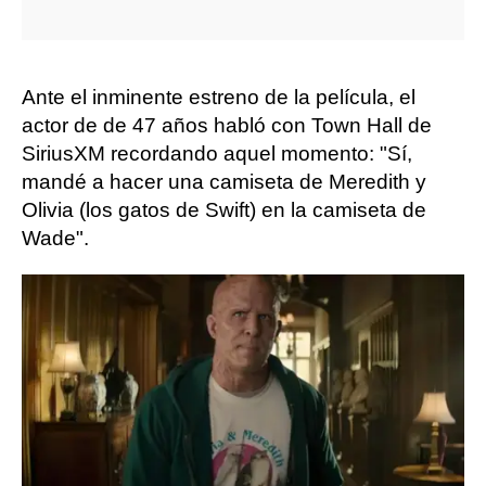
Ante el inminente estreno de la película, el
actor de de 47 años habló con Town Hall de
SiriusXM recordando aquel momento: "Sí,
mandé a hacer una camiseta de Meredith y
Olivia (los gatos de Swift) en la camiseta de
Wade".