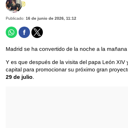
Publicado:
16 de junio de 2026, 11:12
Madrid se ha convertido de la noche a la mañana
Y es que después de la visita del papa León XIV 
capital para promocionar su próximo gran proyec
29 de julio
.