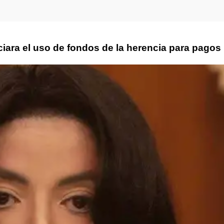
iara el uso de fondos de la herencia para pagos