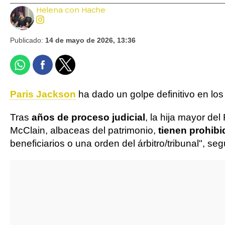
Helena con Hache
Publicado:
14 de mayo de 2026, 13:36
Paris Jackson
ha dado un golpe definitivo en los
Tras
años de proceso judicial
, la hija mayor de
McClain, albaceas del patrimonio,
tienen prohibi
beneficiarios o una orden del árbitro/tribunal", s