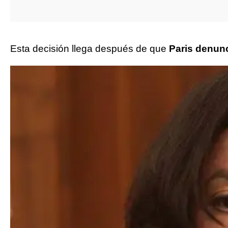
Esta decisión llega después de que
Paris denunc