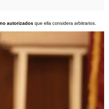
 no autorizados
que ella considera arbitrarios.