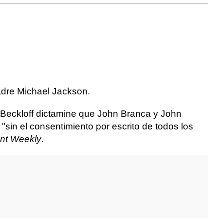
padre Michael Jackson.
L. Beckloff dictamine que John Branca y John
"sin el consentimiento por escrito de todos los
nt Weekly
.