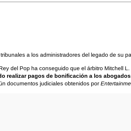
 tribunales a los administradores del legado de su 
l Rey del Pop ha conseguido que el árbitro Mitchell 
do realizar pagos de bonificación a los abogados
egún documentos judiciales obtenidos por
Entertainme