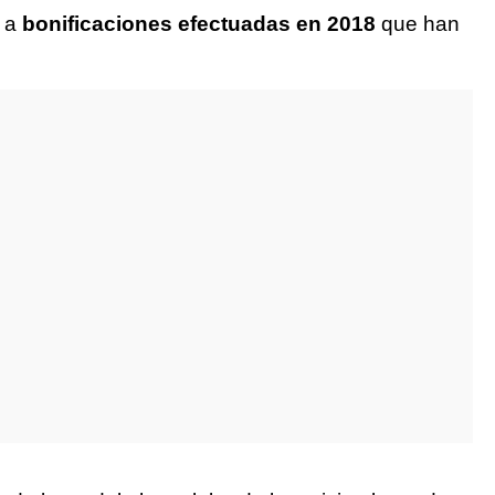
s a
bonificaciones efectuadas en 2018
que han