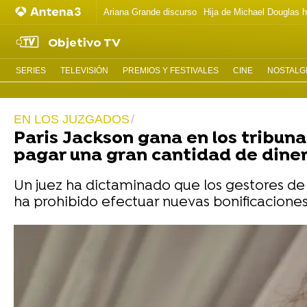
Ariana Grande discurso
Hija de Michael Douglas 
Objetivo TV
SERIES
TELEVISIÓN
PREMIOS Y FESTIVALES
CINE
NOSTALGI
EN LOS JUZGADOS
Paris Jackson gana en los tribuna
pagar una gran cantidad de dine
Un juez ha dictaminado que los gestores de 
ha prohibido efectuar nuevas bonificaciones 