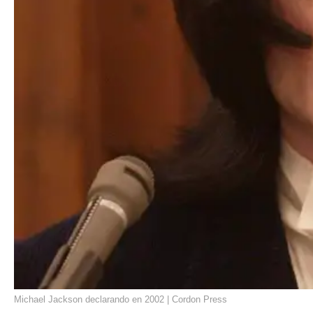
Michael Jackson declarando en 2002 | Cordon Press