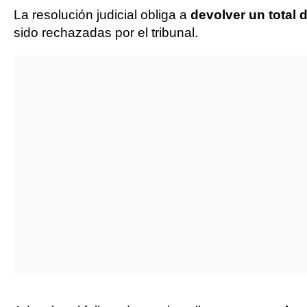
La resolución judicial obliga a
devolver un total 
sido rechazadas por el tribunal.