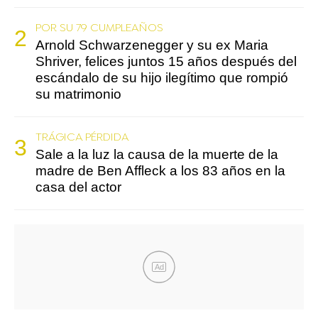
POR SU 79 CUMPLEAÑOS
Arnold Schwarzenegger y su ex Maria
Shriver, felices juntos 15 años después del
escándalo de su hijo ilegítimo que rompió
su matrimonio
TRÁGICA PÉRDIDA
Sale a la luz la causa de la muerte de la
madre de Ben Affleck a los 83 años en la
casa del actor
Ad