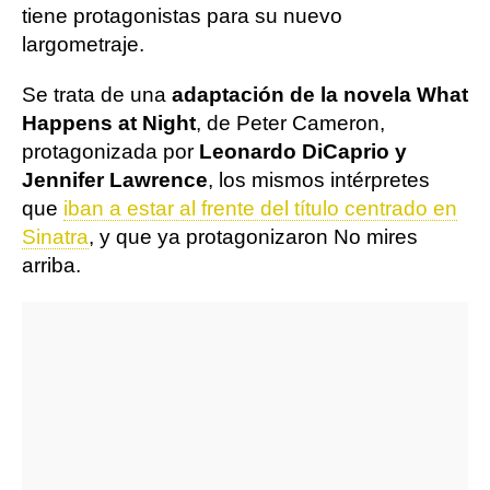
tiene protagonistas para su nuevo
largometraje.
Se trata de una
adaptación de la novela What
Happens at Night
, de Peter Cameron,
protagonizada por
Leonardo DiCaprio y
Jennifer Lawrence
, los mismos intérpretes
que
iban a estar al frente del título centrado en
Sinatra
, y que ya protagonizaron No mires
arriba.