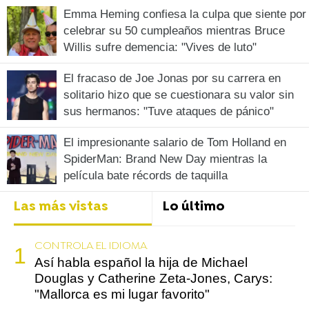
Emma Heming confiesa la culpa que siente por
celebrar su 50 cumpleaños mientras Bruce
Willis sufre demencia: "Vives de luto"
El fracaso de Joe Jonas por su carrera en
solitario hizo que se cuestionara su valor sin
sus hermanos: "Tuve ataques de pánico"
El impresionante salario de Tom Holland en
SpiderMan: Brand New Day mientras la
película bate récords de taquilla
Las más vistas
Lo último
CONTROLA EL IDIOMA
Así habla español la hija de Michael
Douglas y Catherine Zeta-Jones, Carys:
"Mallorca es mi lugar favorito"