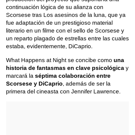
continuación lógica de su alianza con
Scorsese tras Los asesinos de la luna, que ya
fue adaptación de un prestigioso material
literario en un filme con el sello de Scorsese y
un reparto plagado de estrellas entre las cuales
estaba, evidentemente, DiCaprio.
What Happens at Night se concibe como
una
historia de fantasmas en clave psicológica
y
marcará la
séptima colaboración entre
Scorsese y DiCaprio
, además de ser la
primera del cineasta con Jennifer Lawrence.