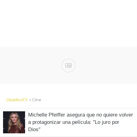
Ad
ObjetivoTV
» Cine
Michelle Pfeiffer asegura que no quiere volver
a protagonizar una película: "Lo juro por
Dios"