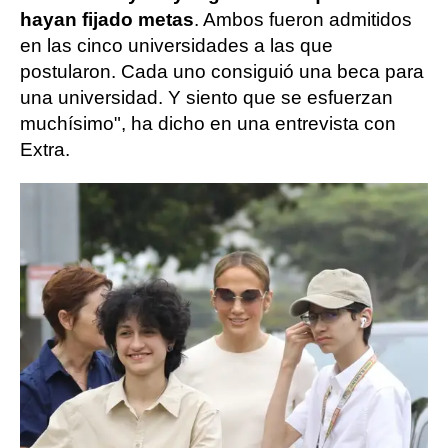
hayan fijado metas
. Ambos fueron admitidos
en las cinco universidades a las que
postularon. Cada uno consiguió una beca para
una universidad. Y siento que se esfuerzan
muchísimo", ha dicho en una entrevista con
Extra.