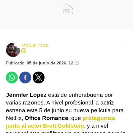
Ad
Miguel Toba
Publicado:
05 de junio de 2026, 12:11
Jennifer Lopez
está de enhorabuena por
varias razones. A nivel profesional la actriz
estrena este 5 de junio su nueva película para
Netflix,
Office Romance
, que
protagoniza
junto al actor Brett Goldstein
; y a nivel