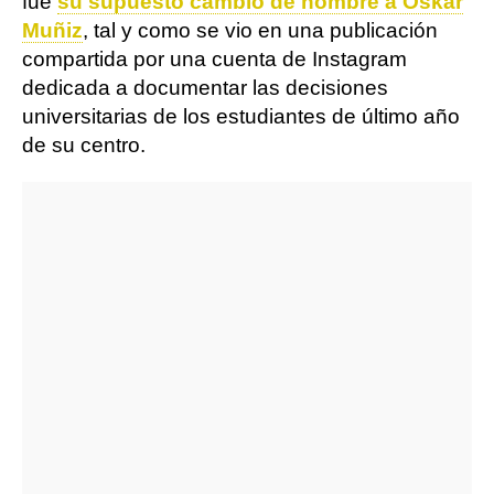
fue
su supuesto cambio de nombre a Oskar
Muñiz
, tal y como se vio en una publicación
compartida por una cuenta de Instagram
dedicada a documentar las decisiones
universitarias de los estudiantes de último año
de su centro.