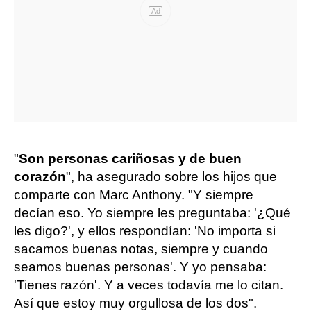
Ad
"
Son personas cariñosas y de buen
corazón
", ha asegurado sobre los hijos que
comparte con Marc Anthony. "Y siempre
decían eso. Yo siempre les preguntaba: '¿Qué
les digo?', y ellos respondían: 'No importa si
sacamos buenas notas, siempre y cuando
seamos buenas personas'. Y yo pensaba:
'Tienes razón'. Y a veces todavía me lo citan.
Así que estoy muy orgullosa de los dos".