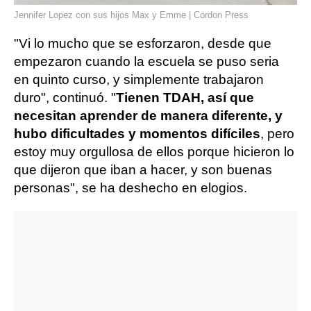
Jennifer Lopez con sus hijos Max y Emme | Cordon Press
"Vi lo mucho que se esforzaron, desde que
empezaron cuando la escuela se puso seria
en quinto curso, y simplemente trabajaron
duro", continuó. "
Tienen TDAH, así que
necesitan aprender de manera diferente, y
hubo dificultades y momentos difíciles
, pero
estoy muy orgullosa de ellos porque hicieron lo
que dijeron que iban a hacer, y son buenas
personas", se ha deshecho en elogios.