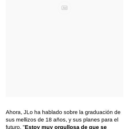
Ad
Ahora, JLo ha hablado sobre la graduación de
sus mellizos de 18 años, y sus planes para el
futuro. "
Estoy muy orgullosa de que se