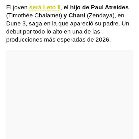
El joven
será Leto II
,
el hijo de Paul Atreides
(Timothée Chalamet)
y Chani
(Zendaya), en
Dune 3, saga en la que apareció su padre. Un
debut por todo lo alto en una de las
producciones más esperadas de 2026.