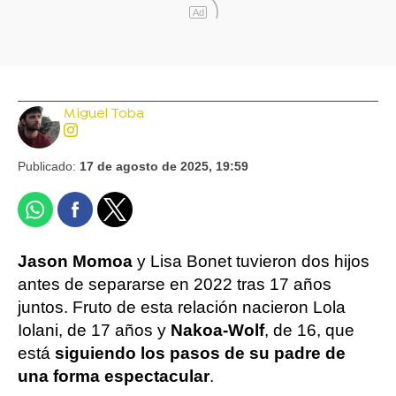
Ad
Miguel Toba
Publicado:
17 de agosto de 2025, 19:59
Jason Momoa
y Lisa Bonet tuvieron dos hijos
antes de separarse en 2022 tras 17 años
juntos. Fruto de esta relación nacieron Lola
Iolani, de 17 años y
Nakoa-Wolf
, de 16, que
está
siguiendo los pasos de su padre de
una forma espectacular
.