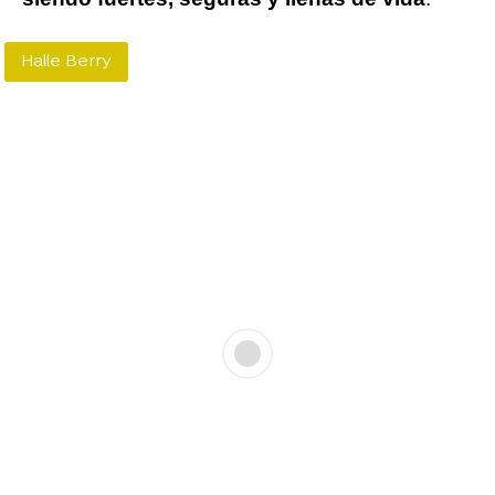
Halle Berry