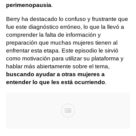
perimenopausia
.
Berry ha destacado lo confuso y frustrante que
fue este diagnóstico erróneo, lo que la llevó a
comprender la falta de información y
preparación que muchas mujeres tienen al
enfrentar esta etapa. Este episodio le sirvió
como motivación para utilizar su plataforma y
hablar más abiertamente sobre el tema,
buscando ayudar a otras mujeres a
entender lo que les está ocurriendo
.
Ad