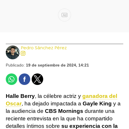
Ad
Pedro Sánchez Pérez
Publicado:
19 de septiembre de 2024, 14:21
Halle Berry
, la célebre actriz y
ganadora del
Oscar
, ha dejado impactada a
Gayle King
y a
la audiencia de
CBS Mornings
durante una
reciente entrevista en la que ha compartido
detalles íntimos sobre
su experiencia con la