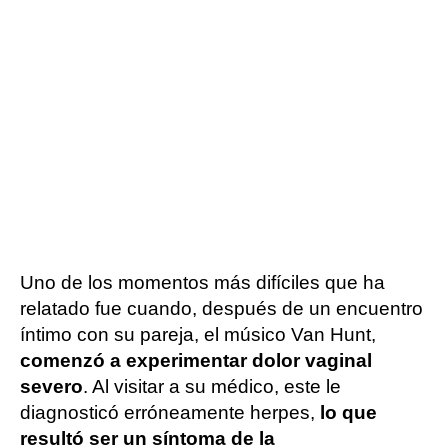
Uno de los momentos más difíciles que ha
relatado fue cuando, después de un encuentro
íntimo con su pareja, el músico Van Hunt,
comenzó a experimentar dolor vaginal
severo
. Al visitar a su médico, este le
diagnosticó erróneamente herpes,
lo que
resultó ser un síntoma de la