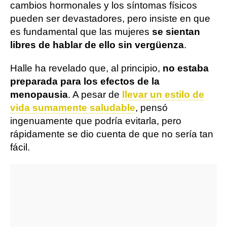
cambios hormonales y los síntomas físicos
pueden ser devastadores, pero insiste en que
es fundamental que las mujeres
se sientan
libres de hablar de ello sin vergüenza
.
Halle ha revelado que, al principio,
no estaba
preparada para los efectos de la
menopausia
. A pesar de
llevar un estilo de
vida sumamente saludable
, pensó
ingenuamente que podría evitarla, pero
rápidamente se dio cuenta de que no sería tan
fácil.