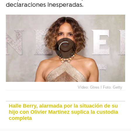
declaraciones inesperadas.
Vídeo: Gtres I Foto: Getty
Halle Berry, alarmada por la situación de su
hijo con Olivier Martinez suplica la custodia
completa