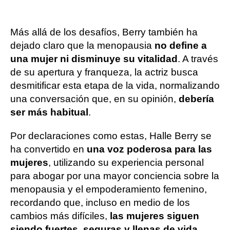
Más allá de los desafíos, Berry también ha
dejado claro que la menopausia
no define a
una mujer ni disminuye su vitalidad
. A través
de su apertura y franqueza, la actriz busca
desmitificar esta etapa de la vida, normalizando
una conversación que, en su opinión,
debería
ser más habitual
.
Por declaraciones como estas, Halle Berry se
ha convertido en
una voz poderosa para las
mujeres
, utilizando su experiencia personal
para abogar por una mayor conciencia sobre la
menopausia y el empoderamiento femenino,
recordando que, incluso en medio de los
cambios más difíciles,
las mujeres siguen
siendo fuertes, seguras y llenas de vida
.