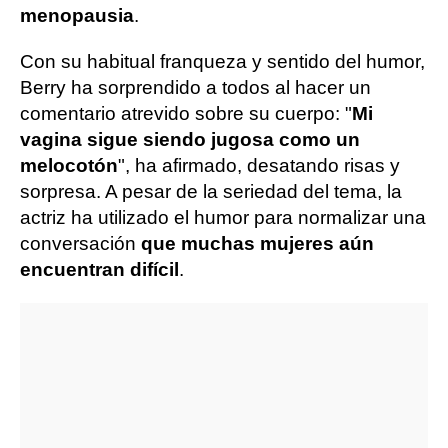
menopausia
.
Con su habitual franqueza y sentido del humor,
Berry ha sorprendido a todos al hacer un
comentario atrevido sobre su cuerpo: "
Mi
vagina sigue siendo jugosa como un
melocotón
", ha afirmado, desatando risas y
sorpresa. A pesar de la seriedad del tema, la
actriz ha utilizado el humor para normalizar una
conversación
que muchas mujeres aún
encuentran difícil
.