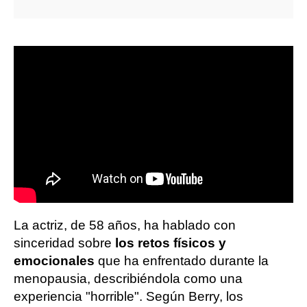
La actriz, de 58 años, ha hablado con
sinceridad sobre
los retos físicos y
emocionales
que ha enfrentado durante la
menopausia, describiéndola como una
experiencia "horrible". Según Berry, los