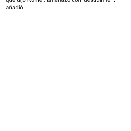
añadió.