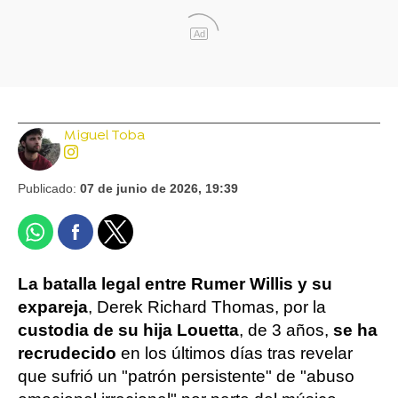
Ad
Miguel Toba
Publicado:
07 de junio de 2026, 19:39
La batalla legal entre Rumer Willis y su
expareja
, Derek Richard Thomas, por la
custodia de su hija Louetta
, de 3 años,
se ha
recrudecido
en los últimos días tras revelar
que sufrió un "patrón persistente" de "abuso