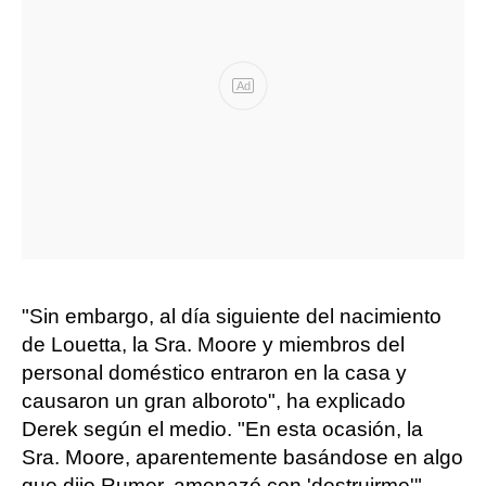
Ad
"Sin embargo, al día siguiente del nacimiento
de Louetta, la Sra. Moore y miembros del
personal doméstico entraron en la casa y
causaron un gran alboroto", ha explicado
Derek según el medio. "En esta ocasión, la
Sra. Moore, aparentemente basándose en algo
que dijo Rumer, amenazó con 'destruirme'",