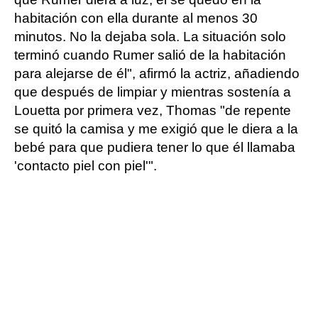
habitación con ella durante al menos 30
minutos. No la dejaba sola. La situación solo
terminó cuando Rumer salió de la habitación
para alejarse de él", afirmó la actriz, añadiendo
que después de limpiar y mientras sostenía a
Louetta por primera vez, Thomas "de repente
se quitó la camisa y me exigió que le diera a la
bebé para que pudiera tener lo que él llamaba
'contacto piel con piel'".