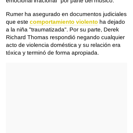
emocional irracional" por parte del músico.
Rumer ha asegurado en documentos judiciales
que este
comportamiento violento
ha dejado
a la niña "traumatizada". Por su parte, Derek
Richard Thomas respondió negando cualquier
acto de violencia doméstica y su relación era
tóxica y terminó de forma apropiada.