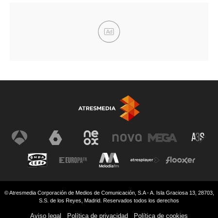
Ad
© Atresmedia Corporación de Medios de Comunicación, S.A - A. Isla Graciosa 13, 28703,
S.S. de los Reyes, Madrid. Reservados todos los derechos
Aviso legal
Política de privacidad
Política de cookies