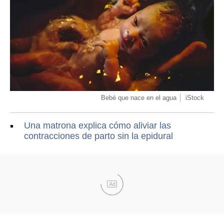
Bebé que nace en el agua
iStock
Una matrona explica cómo aliviar las
contracciones de parto sin la epidural
Ad