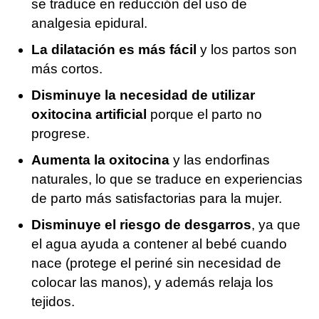
se traduce en reducción del uso de
analgesia epidural.
La dilatación es más fácil
y los partos son
más cortos.
Disminuye la necesidad de utilizar
oxitocina artificial
porque el parto no
progrese.
Aumenta la oxitocina
y las endorfinas
naturales, lo que se traduce en experiencias
de parto más satisfactorias para la mujer.
Disminuye el riesgo de desgarros
, ya que
el agua ayuda a contener al bebé cuando
nace (protege el periné sin necesidad de
colocar las manos), y además relaja los
tejidos.