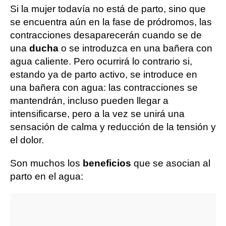
Si la mujer todavía no está de parto, sino que
se encuentra aún en la fase de pródromos, las
contracciones desaparecerán cuando se de
una
ducha
o se introduzca en una bañera con
agua caliente. Pero ocurrirá lo contrario si,
estando ya de parto activo, se introduce en
una bañera con agua: las contracciones se
mantendrán, incluso pueden llegar a
intensificarse, pero a la vez se unirá una
sensación de calma y reducción de la tensión y
el dolor.
Son muchos los
beneficios
que se asocian al
parto en el agua: