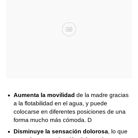
Ad
Aumenta la movilidad
de la madre gracias
a la flotabilidad en el agua, y puede
colocarse en diferentes posiciones de una
forma mucho más cómoda. D
Disminuye la sensación dolorosa
, lo que