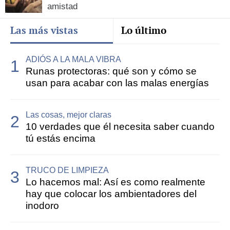
amistad
Las más vistas
Lo último
ADIÓS A LA MALA VIBRA
Runas protectoras: qué son y cómo se
usan para acabar con las malas energías
Las cosas, mejor claras
10 verdades que él necesita saber cuando
tú estás encima
TRUCO DE LIMPIEZA
Lo hacemos mal: Así es como realmente
hay que colocar los ambientadores del
inodoro