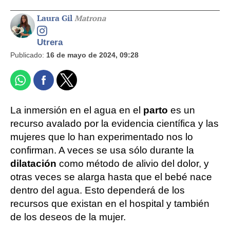
Laura Gil
Matrona
Utrera
Publicado:
16 de mayo de 2024, 09:28
La inmersión en el agua en el
parto
es un
recurso avalado por la evidencia científica y las
mujeres que lo han experimentado nos lo
confirman. A veces se usa sólo durante la
dilatación
como método de alivio del dolor, y
otras veces se alarga hasta que el bebé nace
dentro del agua. Esto dependerá de los
recursos que existan en el hospital y también
de los deseos de la mujer.