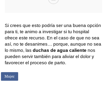
Si crees que esto podría ser una buena opción
para ti, te animo a investigar si tu hospital
ofrece este recurso. En el caso de que no sea
así, no te desanimes… porque, aunque no sea
lo mismo, las
duchas de agua caliente
nos
pueden servir también para aliviar el dolor y
favorecer el proceso de parto.
Mujer