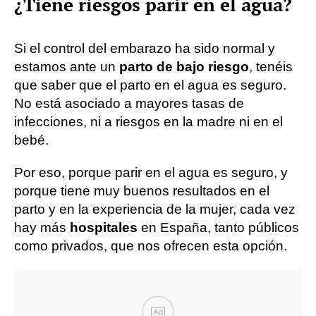
¿Tiene riesgos parir en el agua?
Si el control del embarazo ha sido normal y
estamos ante un
parto de bajo riesgo
, tenéis
que saber que el parto en el agua es seguro.
No está asociado a mayores tasas de
infecciones, ni a riesgos en la madre ni en el
bebé.
Por eso, porque parir en el agua es seguro, y
porque tiene muy buenos resultados en el
parto y en la experiencia de la mujer, cada vez
hay más
hospitales
en España, tanto públicos
como privados, que nos ofrecen esta opción.
Ad