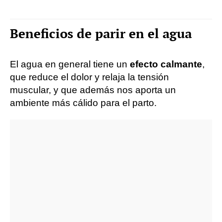
Beneficios de parir en el agua
El agua en general tiene un
efecto calmante
,
que reduce el dolor y relaja la tensión
muscular, y que además nos aporta un
ambiente más cálido para el parto.