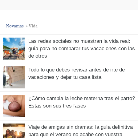
Novamas
» Vida
Las redes sociales no muestran la vida real:
guía para no comparar tus vacaciones con las
de otros
Todo lo que debes revisar antes de irte de
vacaciones y dejar tu casa lista
¿Cómo cambia la leche materna tras el parto?
Estas son sus tres fases
Viaje de amigas sin dramas: la guía definitiva
para que el verano no acabe con vuestra