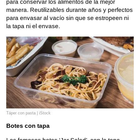
para conservar los alimentos de la mejor
manera. Reutilizables durante años y perfectos
para envasar al vacío sin que se estropeen ni
la tapa ni el envase.
Táper con pasta | iStock
Botes con tapa