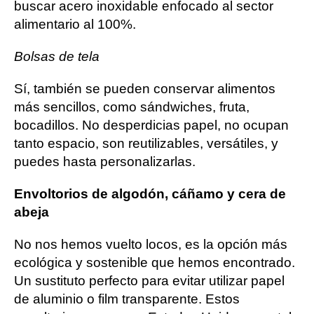
buscar acero inoxidable enfocado al sector
alimentario al 100%.
Bolsas de tela
Sí, también se pueden conservar alimentos
más sencillos, como sándwiches, fruta,
bocadillos. No desperdicias papel, no ocupan
tanto espacio, son reutilizables, versátiles, y
puedes hasta personalizarlas.
Envoltorios de algodón, cáñamo y cera de
abeja
No nos hemos vuelto locos, es la opción más
ecológica y sostenible que hemos encontrado.
Un sustituto perfecto para evitar utilizar papel
de aluminio o film transparente. Estos