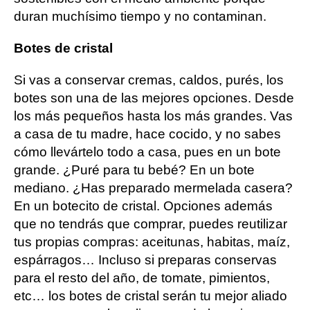
duran muchísimo tiempo y no contaminan.
Botes de cristal
Si vas a conservar cremas, caldos, purés, los
botes son una de las mejores opciones. Desde
los más pequeños hasta los más grandes. Vas
a casa de tu madre, hace cocido, y no sabes
cómo llevártelo todo a casa, pues en un bote
grande. ¿Puré para tu bebé? En un bote
mediano. ¿Has preparado mermelada casera?
En un botecito de cristal. Opciones además
que no tendrás que comprar, puedes reutilizar
tus propias compras: aceitunas, habitas, maíz,
espárragos… Incluso si preparas conservas
para el resto del año, de tomate, pimientos,
etc… los botes de cristal serán tu mejor aliado