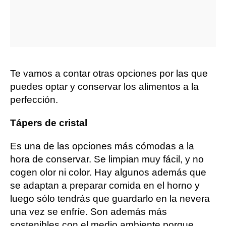
Te vamos a contar otras opciones por las que
puedes optar y conservar los alimentos a la
perfección.
Tápers de cristal
Es una de las opciones más cómodas a la
hora de conservar. Se limpian muy fácil, y no
cogen olor ni color. Hay algunos además que
se adaptan a preparar comida en el horno y
luego sólo tendrás que guardarlo en la nevera
una vez se enfríe. Son además más
sostenibles con el medio ambiente porque