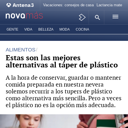
Vacaciones: consejos de casa
Lactancia materna
GENTE
VIDA
BELLEZA
MODA
COCINA
ALIMENTOS
Estas son las mejores
alternativas al táper de plástico
A la hora de conservar, guardar o mantener
comida preparada en nuestra nevera
solemos recurrir a los tupers de plástico
como alternativa más sencilla. Pero a veces
el plástico no es la opción más adecuada.