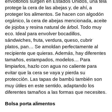
envoltorios surgen en Estados Unidos, una tela
protege la cera de las abejas y, de ahí, a
proteger los alimentos. Se hacen con algodón
orgánico, la cera de abejas mencionada, aceite
de jojoba y resina natural de árbol. Todo muy
eco. Ideal para envolver bocadillos,
sándwiches, fruta, verdura, queso, cubrir
platos, pan… Se amoldan perfectamente al
recipiente que quieras. Además, hay diferentes
tamaños, estampados, modelos… Para
limpiarlos, hazlo con agua no caliente para
evitar que la cera se vaya y pierda su
protección. Las tapas de bambú también son
muy útiles en este sentido, adaptando los
diferentes tamaños a las formas que necesites.
Bolsa porta alimentos