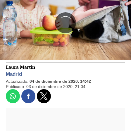
Laura Martín
Madrid
Actualizado:
04 de diciembre de 2020, 14:42
Publicado:
03 de diciembre de 2020, 21:04