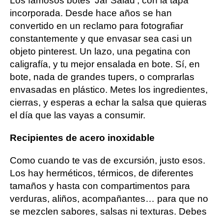
Los famosos botes ‘Jar Salad’, con la tapa
incorporada. Desde hace años se han
convertido en un reclamo para fotografiar
constantemente y que envasar sea casi un
objeto pinterest. Un lazo, una pegatina con
caligrafía, y tu mejor ensalada en bote. Sí, en
bote, nada de grandes tupers, o comprarlas
envasadas en plástico. Metes los ingredientes,
cierras, y esperas a echar la salsa que quieras
el día que las vayas a consumir.
Recipientes de acero inoxidable
Como cuando te vas de excursión, justo esos.
Los hay herméticos, térmicos, de diferentes
tamaños y hasta con compartimentos para
verduras, aliños, acompañantes… para que no
se mezclen sabores, salsas ni texturas. Debes