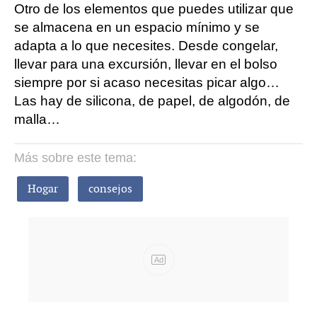
Otro de los elementos que puedes utilizar que
se almacena en un espacio mínimo y se
adapta a lo que necesites. Desde congelar,
llevar para una excursión, llevar en el bolso
siempre por si acaso necesitas picar algo…
Las hay de silicona, de papel, de algodón, de
malla…
Más sobre este tema:
Hogar
consejos
Ad