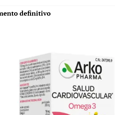
ento definitivo