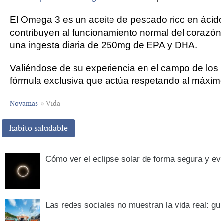
El Omega 3 es un aceite de pescado rico en áci
contribuyen al funcionamiento normal del corazón
una ingesta diaria de 250mg de EPA y DHA.
Valiéndose de su experiencia en el campo de lo
fórmula exclusiva que actúa respetando al máxim
Novamas
» Vida
habito saludable
Cómo ver el eclipse solar de forma segura y evi
Las redes sociales no muestran la vida real: g