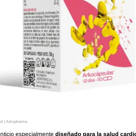
rol | Arkopharma
nticio especialmente
diseñado para la salud cardi