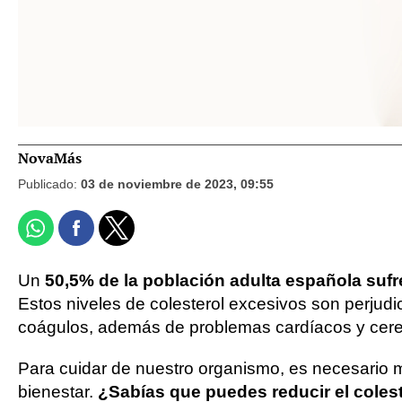
NovaMás
Publicado:
03 de noviembre de 2023, 09:55
Un
50,5% de la población adulta española sufr
Estos niveles de colesterol excesivos son perjudi
coágulos, además de problemas cardíacos y cere
Para cuidar de nuestro organismo, es necesario m
bienestar.
¿Sabías que puedes reducir el coles