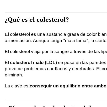
¿Qué es el colesterol?
El colesterol es una sustancia grasa de color bl
alimentación. Aunque tenga "mala fama", lo ciert
El colesterol viaja por la sangre a través de las l
El
colesterol malo (LDL)
se posa en las paredes 
provocar problemas cardíacos y cerebrales. El
co
eliminan.
La clave es
conseguir un equilibrio entre ambo