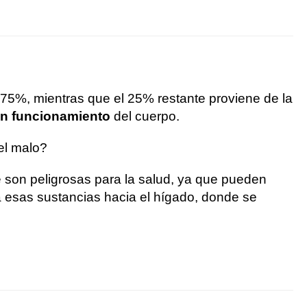
 75%, mientras que el 25% restante proviene de la
uen funcionamiento
del cuerpo.
del malo?
e son peligrosas para la salud, ya que pueden
ta esas sustancias hacia el hígado, donde se