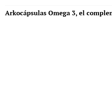
Arkocápsulas Omega 3, el complem