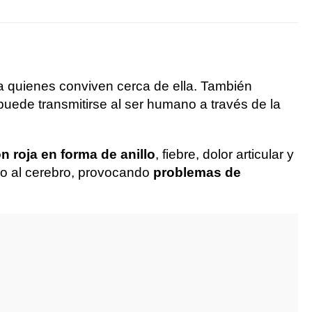
ra quienes conviven cerca de ella. También
puede transmitirse al ser humano a través de la
n roja en forma de anillo
, fiebre, dolor articular y
uso al cerebro, provocando
problemas de