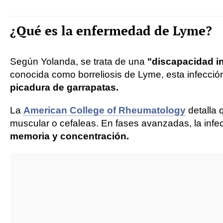
¿Qué es la enfermedad de Lyme?
Según Yolanda, se trata de una
"discapacidad i
conocida como borreliosis de Lyme, esta infecció
picadura de garrapatas.
La
American College of Rheumatology
detalla 
muscular o cefaleas. En fases avanzadas, la infec
memoria y concentración.