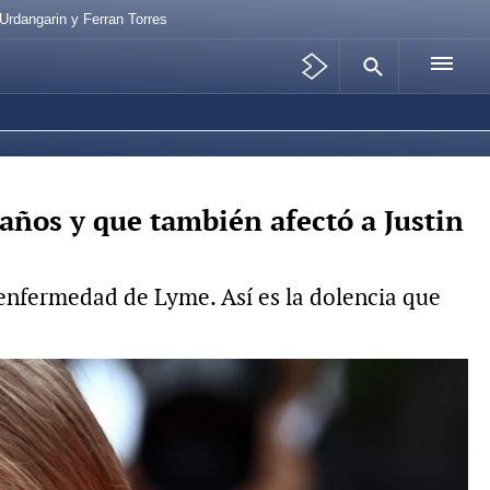
Urdangarin y Ferran Torres
años y que también afectó a Justin
 enfermedad de Lyme. Así es la dolencia que