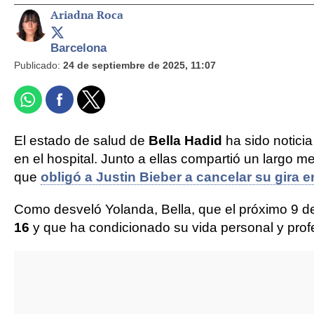
Ariadna Roca
Barcelona
Publicado:
24 de septiembre de 2025, 11:07
El estado de salud de
Bella Hadid
ha sido notici
en el hospital. Junto a ellas compartió un largo me
que
obligó a Justin Bieber a cancelar su gira 
Como desveló Yolanda, Bella, que el próximo 9 de
16
y que ha condicionado su vida personal y prof