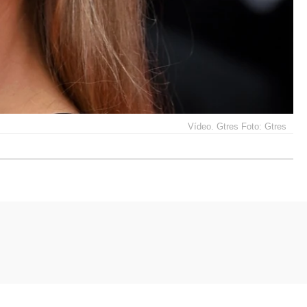
Vídeo. Gtres Foto: Gtres