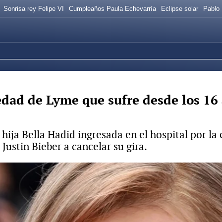
Sonrisa rey Felipe VI
Cumpleaños Paula Echevarría
Eclipse solar
Pablo 
edad de Lyme que sufre desde los 16 
ija Bella Hadid ingresada en el hospital por la
Justin Bieber a cancelar su gira.