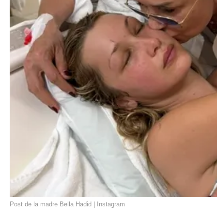
Post de la madre Bella Hadid | Instagram