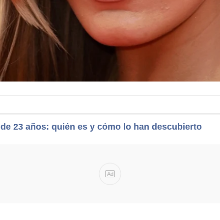
 de 23 años: quién es y cómo lo han descubierto
Ad