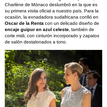
Charlène de Mónaco deslumbró en la que es
su primera visita oficial a nuestro país. Para la
ocasión, la exnadadora sudafricana confió en
Oscar de la Renta
con un delicado diseño de
encaje guipur en azul celeste
, también de
corte midi, con cinturón incorporado y zapatos
de salón destalonados a tono.