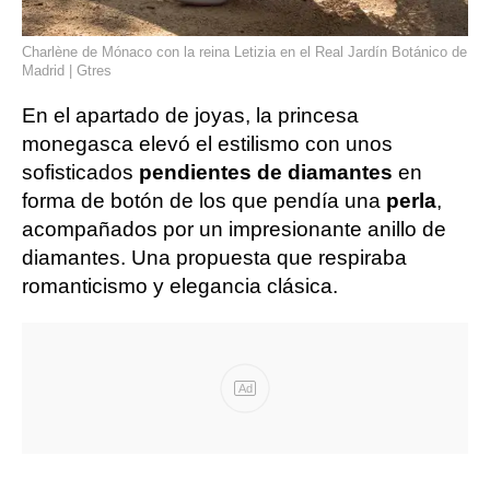
Charlène de Mónaco con la reina Letizia en el Real Jardín Botánico de
Madrid | Gtres
En el apartado de joyas, la princesa
monegasca elevó el estilismo con unos
sofisticados
pendientes de diamantes
en
forma de botón de los que pendía una
perla
,
acompañados por un impresionante anillo de
diamantes. Una propuesta que respiraba
romanticismo y elegancia clásica.
Ad