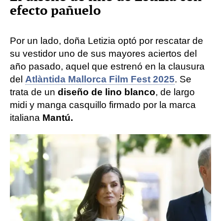
efecto pañuelo
Por un lado, doña Letizia optó por rescatar de
su vestidor uno de sus mayores aciertos del
año pasado, aquel que estrenó en la clausura
del
Atlàntida Mallorca Film Fest 2025
. Se
trata de un
diseño de lino blanco
, de largo
midi y manga casquillo firmado por la marca
italiana
Mantú.