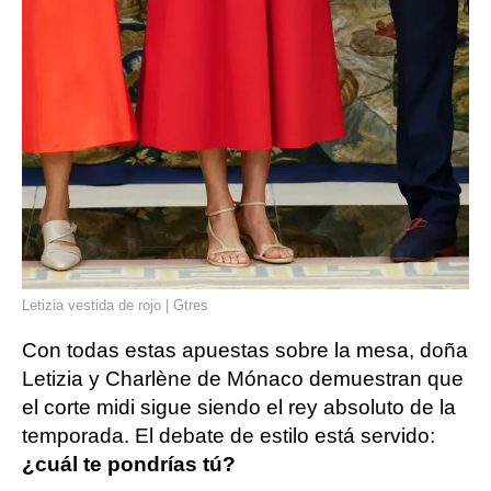
Letizia vestida de rojo | Gtres
Con todas estas apuestas sobre la mesa, doña
Letizia y Charlène de Mónaco demuestran que
el corte midi sigue siendo el rey absoluto de la
temporada. El debate de estilo está servido:
¿cuál te pondrías tú?