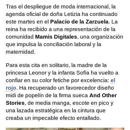
Tras el despliegue de moda internacional, la
agenda oficial de doña Letizia ha continuado
este martes en el
Palacio de la Zarzuela
. La
reina ha recibido a una representación de la
comunidad
Mamis Digitales
, una organización
que impulsa la conciliación laboral y la
maternidad.
Para esta cita en solitario, la madre de la
princesa Leonor y la infanta Sofía ha vuelto a
confiar en su color fetiche por excelencia:
el
rojo
. Ha recuperado un favorecedor diseño
midi de popelín de la firma sueca
And Other
Stories
, de media manga, escote en pico y
una lazada estratégica en la cintura que
creaba un impecable efecto entallado.