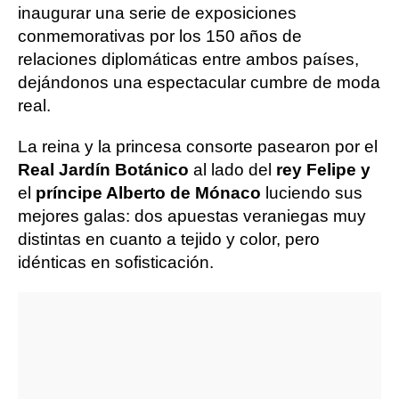
inaugurar una serie de exposiciones
conmemorativas por los 150 años de
relaciones diplomáticas entre ambos países,
dejándonos una espectacular cumbre de moda
real.
La reina y la princesa consorte pasearon por el
Real Jardín Botánico
al lado del
rey Felipe y
el
príncipe Alberto de Mónaco
luciendo sus
mejores galas: dos apuestas veraniegas muy
distintas en cuanto a tejido y color, pero
idénticas en sofisticación.