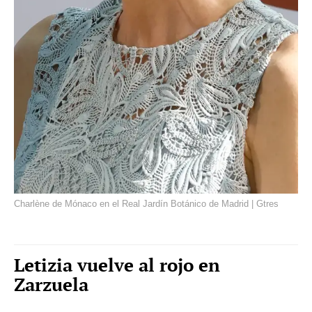
Charlène de Mónaco en el Real Jardín Botánico de Madrid | Gtres
Letizia vuelve al rojo en
Zarzuela