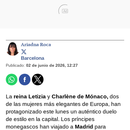
Ad
Ariadna Roca
Barcelona
Publicado:
02 de junio de 2026, 12:27
La
reina Letizia
y
Charlène de Mónaco,
dos
de las mujeres más elegantes de Europa, han
protagonizado este lunes un auténtico duelo
de estilo en la capital. Los príncipes
monegascos han viajado a
Madrid
para