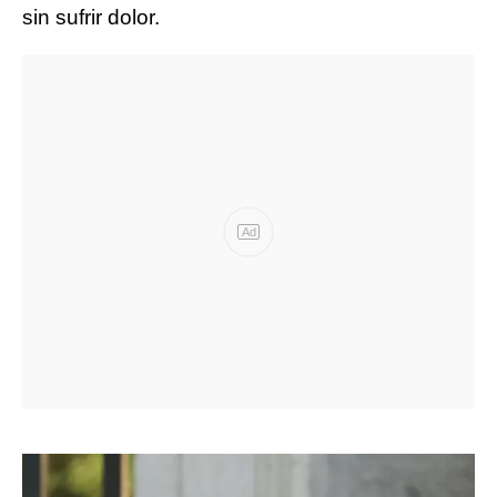
sin sufrir dolor.
Ad