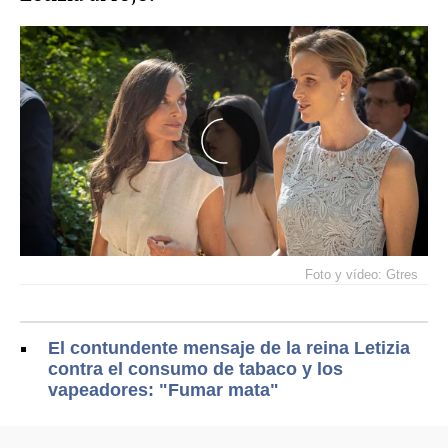
Foto y vídeo: Gtres
El contundente mensaje de la reina Letizia
contra el consumo de tabaco y los
vapeadores: "Fumar mata"