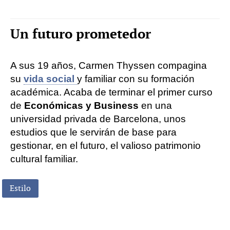
Un futuro prometedor
A sus 19 años, Carmen Thyssen compagina
su
vida social
y familiar con su formación
académica. Acaba de terminar el primer curso
de
Económicas y Business
en una
universidad privada de Barcelona, unos
estudios que le servirán de base para
gestionar, en el futuro, el valioso patrimonio
cultural familiar.
Estilo