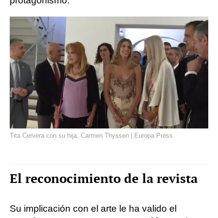
protagonismo.
Tita Cervera con su hija, Carmen Thyssen | Europa Press
El reconocimiento de la revista
Su implicación con el arte le ha valido el