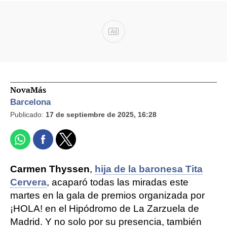
Ad
NovaMás
Barcelona
Publicado:
17 de septiembre de 2025, 16:28
Carmen Thyssen
,
hija de la baronesa Tita
Cervera
, acaparó todas las miradas este
martes en la gala de premios organizada por
¡HOLA! en el Hipódromo de La Zarzuela de
Madrid. Y no solo por su presencia, también