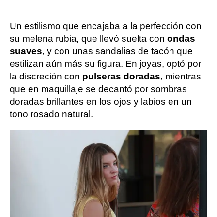
Un estilismo que encajaba a la perfección con
su melena rubia, que llevó suelta con
ondas
suaves
, y con unas sandalias de tacón que
estilizan aún más su figura. En joyas, optó por
la discreción con
pulseras doradas
, mientras
que en maquillaje se decantó por sombras
doradas brillantes en los ojos y labios en un
tono rosado natural.