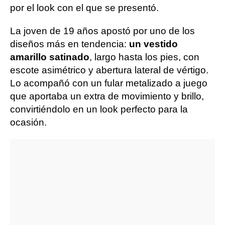
por el look con el que se presentó.
La joven de 19 años apostó por uno de los
diseños más en tendencia:
un vestido
amarillo satinado
, largo hasta los pies, con
escote asimétrico y abertura lateral de vértigo.
Lo acompañó con un fular metalizado a juego
que aportaba un extra de movimiento y brillo,
convirtiéndolo en un look perfecto para la
ocasión.