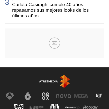
Carlota Casiraghi cumple 40 años:
repasamos sus mejores looks de los
últimos años
Ad