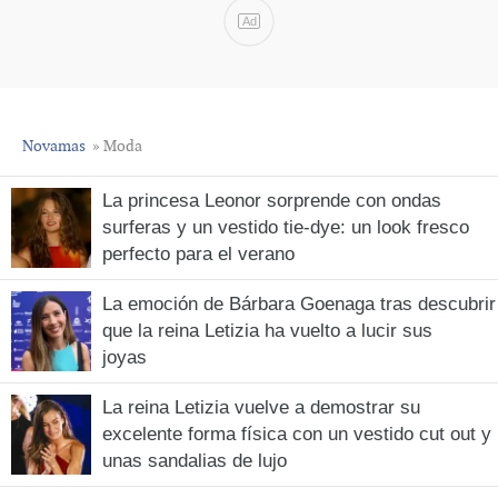
Ad
Novamas
» Moda
La princesa Leonor sorprende con ondas
surferas y un vestido tie-dye: un look fresco
perfecto para el verano
La emoción de Bárbara Goenaga tras descubrir
que la reina Letizia ha vuelto a lucir sus
joyas
La reina Letizia vuelve a demostrar su
excelente forma física con un vestido cut out y
unas sandalias de lujo