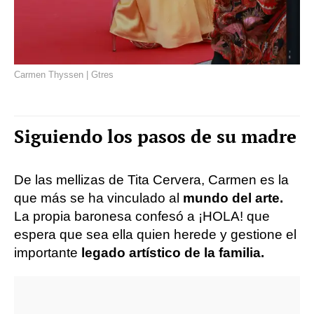
Carmen Thyssen | Gtres
Siguiendo los pasos de su madre
De las mellizas de Tita Cervera, Carmen es la
que más se ha vinculado al
mundo del arte.
La propia baronesa confesó a ¡HOLA! que
espera que sea ella quien herede y gestione el
importante
legado artístico de la familia.