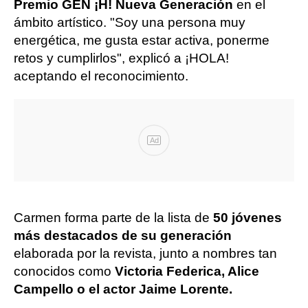
Premio GEN ¡H! Nueva Generación
en el
ámbito artístico. "Soy una persona muy
energética, me gusta estar activa, ponerme
retos y cumplirlos", explicó a ¡HOLA!
aceptando el reconocimiento.
Ad
Carmen forma parte de la lista de
50 jóvenes
más destacados de su generación
elaborada por la revista, junto a nombres tan
conocidos como
Victoria Federica, Alice
Campello o el actor Jaime Lorente.