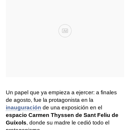
Ad
Un papel que ya empieza a ejercer: a finales
de agosto, fue la protagonista en la
inauguración
de una exposición en el
espacio Carmen Thyssen de Sant Feliu de
Guíxols
, donde su madre le cedió todo el