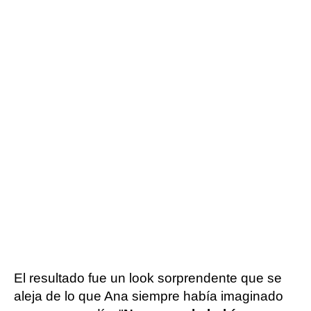
El resultado fue un look sorprendente que se
aleja de lo que Ana siempre había imaginado