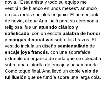
novia. "Esta artista y todo su equipo me
vestirán de blanco en unos meses", anunció
en sus redes sociales en junio. El primer look
de novia, el que Ana lució para su ceremonia
religiosa, fue un
atuendo clásico y
sofisticado
, con un escote
palabra de honor
y
mangas decorativas
sobre los brazos. El
vestido incluía un diseño
semientallado
de
encaje joya francés
, con una sobrefalda
extraíble de organza de seda que se colocaba
sobre una cinturilla de encaje y pasamanería.
Como toque final, Ana llevó un doble
velo de
tul ilusión
que se fundía sobre una larga cola.