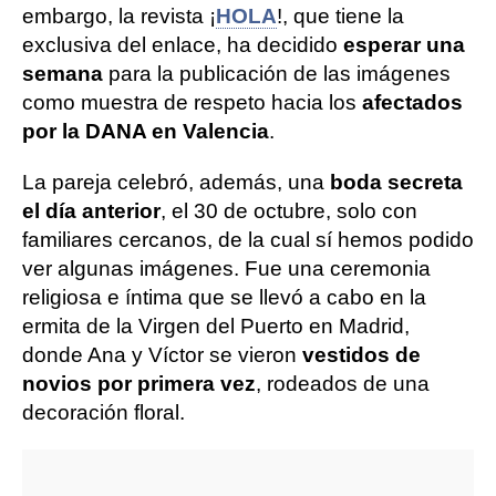
embargo, la revista ¡
HOLA
!, que tiene la
exclusiva del enlace, ha decidido
esperar una
semana
para la publicación de las imágenes
como muestra de respeto hacia los
afectados
por la DANA en Valencia
.
La pareja celebró, además, una
boda secreta
el día anterior
, el 30 de octubre, solo con
familiares cercanos, de la cual sí hemos podido
ver algunas imágenes. Fue una ceremonia
religiosa e íntima que se llevó a cabo en la
ermita de la Virgen del Puerto en Madrid,
donde Ana y Víctor se vieron
vestidos de
novios por primera vez
, rodeados de una
decoración floral.