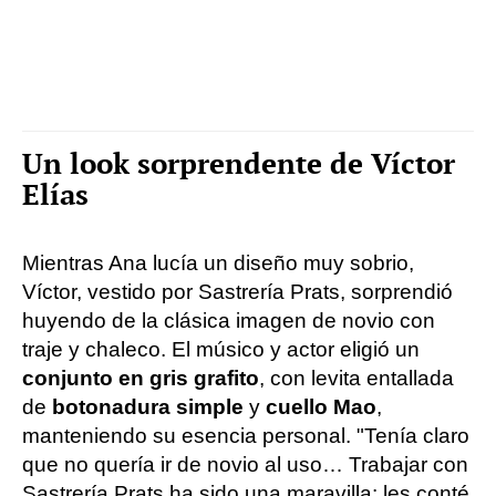
Un look sorprendente de Víctor
Elías
Mientras Ana lucía un diseño muy sobrio,
Víctor, vestido por Sastrería Prats, sorprendió
huyendo de la clásica imagen de novio con
traje y chaleco. El músico y actor eligió un
conjunto en gris grafito
, con levita entallada
de
botonadura simple
y
cuello Mao
,
manteniendo su esencia personal. "Tenía claro
que no quería ir de novio al uso… Trabajar con
Sastrería Prats ha sido una maravilla: les conté