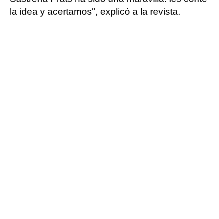
la idea y acertamos", explicó a la revista.