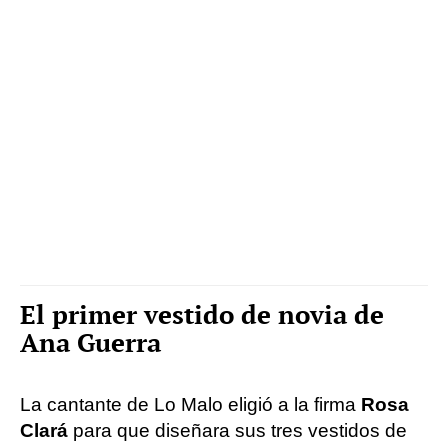
El primer vestido de novia de
Ana Guerra
La cantante de Lo Malo eligió a la firma
Rosa
Clará
para que diseñara sus tres vestidos de