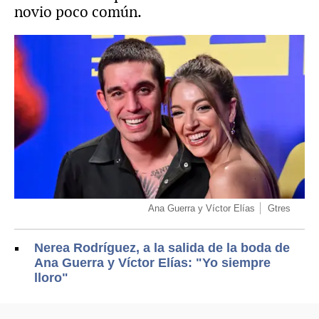
novio poco común.
Ana Guerra y Víctor Elías
Gtres
Nerea Rodríguez, a la salida de la boda de
Ana Guerra y Víctor Elías: "Yo siempre
lloro"